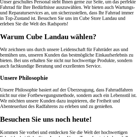
Unser geschultes Personal steht Ihnen gerne zur Seite, um das perfekte
Fahrrad für Ihre Bedürfnisse auszuwählen. Wir bieten auch Wartungs-
und Reparaturservices an, um sicherzustellen, dass Ihr Fahrrad immer
in Top-Zustand ist. Besuchen Sie uns im Cube Store Landau und
erleben Sie die Welt des Radsports!
Warum Cube Landau wählen?
Wir zeichnen uns durch unsere Leidenschaft für Fahrräder aus und
bemühen uns, unseren Kunden das bestmögliche Einkaufserlebnis zu
bieten. Bei uns erhalten Sie nicht nur hochwertige Produkte, sondern
auch fachkundige Beratung und exzellenten Service.
Unsere Philosophie
Unsere Philosophie basiert auf der Überzeugung, dass Fahrradfahren
nicht nur eine Fortbewegungsmethode, sondern auch ein Lebensstil ist.
Wir möchten unsere Kunden dazu inspirieren, die Freiheit und
Abenteuerlust des Radfahrens zu erleben und zu genießen.
Besuchen Sie uns noch heute!
Kommen Sie vorbei und entdecken Sie die Welt der hochwertigen