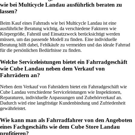
wie bei Multicycle Landau ausführlich beraten zu
lassen?
Beim Kauf eines Fahrrads wie bei Multicycle Landau ist eine
ausführliche Beratung wichtig, da verschiedene Faktoren wie
Körpergröße, Fahrstil und Einsatzzweck berücksichtigt werden
müssen, um das passende Modell zu finden. Eine individuelle
Beratung hilft dabei, Fehlkäufe zu vermeiden und das ideale Fahrrad
für die persönlichen Bedürfnisse zu finden.
Welche Serviceleistungen bietet ein Fahrradgeschäft
wie Cube Landau neben dem Verkauf von
Fahrrädern an?
Neben dem Verkauf von Fahrrädern bietet ein Fahrradgeschäft wie
Cube Landau verschiedene Serviceleistungen wie Inspektionen,
Reparaturen, individuelle Anpassungen und Zubehörverkauf an.
Dadurch wird eine langfristige Kundenbindung und Zufriedenheit
gewährleistet.
Wie kann man als Fahrradfahrer von den Angeboten
eines Fachgeschäfts wie dem Cube Store Landau
profitieren?