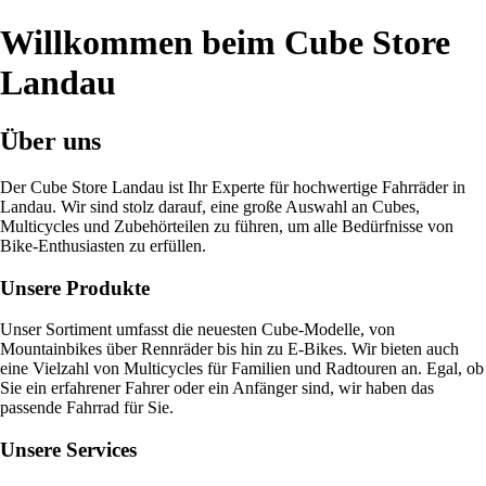
Willkommen beim Cube Store
Landau
Über uns
Der Cube Store Landau ist Ihr Experte für hochwertige Fahrräder in
Landau. Wir sind stolz darauf, eine große Auswahl an Cubes,
Multicycles und Zubehörteilen zu führen, um alle Bedürfnisse von
Bike-Enthusiasten zu erfüllen.
Unsere Produkte
Unser Sortiment umfasst die neuesten Cube-Modelle, von
Mountainbikes über Rennräder bis hin zu E-Bikes. Wir bieten auch
eine Vielzahl von Multicycles für Familien und Radtouren an. Egal, ob
Sie ein erfahrener Fahrer oder ein Anfänger sind, wir haben das
passende Fahrrad für Sie.
Unsere Services