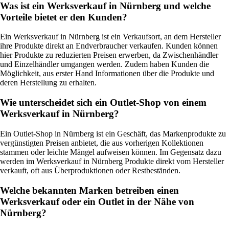
Was ist ein Werksverkauf in Nürnberg und welche
Vorteile bietet er den Kunden?
Ein Werksverkauf in Nürnberg ist ein Verkaufsort, an dem Hersteller
ihre Produkte direkt an Endverbraucher verkaufen. Kunden können
hier Produkte zu reduzierten Preisen erwerben, da Zwischenhändler
und Einzelhändler umgangen werden. Zudem haben Kunden die
Möglichkeit, aus erster Hand Informationen über die Produkte und
deren Herstellung zu erhalten.
Wie unterscheidet sich ein Outlet-Shop von einem
Werksverkauf in Nürnberg?
Ein Outlet-Shop in Nürnberg ist ein Geschäft, das Markenprodukte zu
vergünstigten Preisen anbietet, die aus vorherigen Kollektionen
stammen oder leichte Mängel aufweisen können. Im Gegensatz dazu
werden im Werksverkauf in Nürnberg Produkte direkt vom Hersteller
verkauft, oft aus Überproduktionen oder Restbeständen.
Welche bekannten Marken betreiben einen
Werksverkauf oder ein Outlet in der Nähe von
Nürnberg?