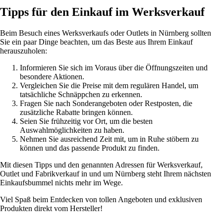
Tipps für den Einkauf im Werksverkauf
Beim Besuch eines Werksverkaufs oder Outlets in Nürnberg sollten
Sie ein paar Dinge beachten, um das Beste aus Ihrem Einkauf
herauszuholen:
Informieren Sie sich im Voraus über die Öffnungszeiten und
besondere Aktionen.
Vergleichen Sie die Preise mit dem regulären Handel, um
tatsächliche Schnäppchen zu erkennen.
Fragen Sie nach Sonderangeboten oder Restposten, die
zusätzliche Rabatte bringen können.
Seien Sie frühzeitig vor Ort, um die besten
Auswahlmöglichkeiten zu haben.
Nehmen Sie ausreichend Zeit mit, um in Ruhe stöbern zu
können und das passende Produkt zu finden.
Mit diesen Tipps und den genannten Adressen für Werksverkauf,
Outlet und Fabrikverkauf in und um Nürnberg steht Ihrem nächsten
Einkaufsbummel nichts mehr im Wege.
Viel Spaß beim Entdecken von tollen Angeboten und exklusiven
Produkten direkt vom Hersteller!