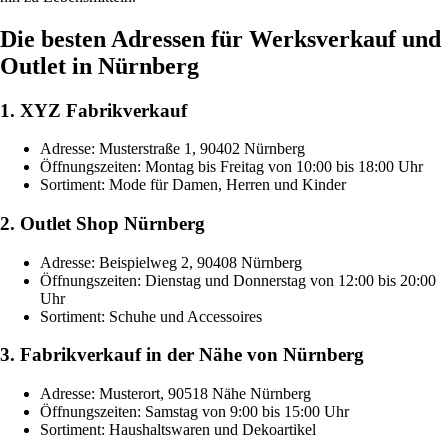
Die besten Adressen für Werksverkauf und
Outlet in Nürnberg
1. XYZ Fabrikverkauf
Adresse: Musterstraße 1, 90402 Nürnberg
Öffnungszeiten: Montag bis Freitag von 10:00 bis 18:00 Uhr
Sortiment: Mode für Damen, Herren und Kinder
2. Outlet Shop Nürnberg
Adresse: Beispielweg 2, 90408 Nürnberg
Öffnungszeiten: Dienstag und Donnerstag von 12:00 bis 20:00
Uhr
Sortiment: Schuhe und Accessoires
3. Fabrikverkauf in der Nähe von Nürnberg
Adresse: Musterort, 90518 Nähe Nürnberg
Öffnungszeiten: Samstag von 9:00 bis 15:00 Uhr
Sortiment: Haushaltswaren und Dekoartikel