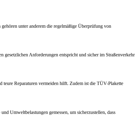
en gehören unter anderem die regelmäßige Überprüfung von
en gesetzlichen Anforderungen entspricht und sicher im Straßenverkehr
 teure Reparaturen vermeiden hilft. Zudem ist die TÜV-Plakette
 und Umweltbelastungen gemessen, um sicherzustellen, dass