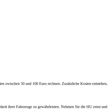
en zwischen 50 und 100 Euro rechnen. Zusätzliche Kosten entstehen,
hkeit ihrer Fahrzeuge zu gewährleisten. Nehmen Sie die HU ernst und