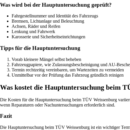
Was wird bei der Hauptuntersuchung geprüft?
Fahrgestellnummer und Identität des Fahrzeugs
Bremsen, Lichtanlage und Beleuchtung
Achsen, Räder und Reifen
Lenkung und Fahrwerk
Karosserie und Sicherheitseinrichtungen
Tipps für die Hauptuntersuchung
Vorab kleinere Mängel selbst beheben
Fahrzeugpapiere, wie Zulassungsbescheinigung und AU-Beschein
Termin rechtzeitig vereinbaren, um Wartezeiten zu vermeiden
Unmittelbar vor der Prüfung das Fahrzeug gründlich reinigen
Was kostet die Hauptuntersuchung beim 
Die Kosten für die Hauptuntersuchung beim TÜV Weissenburg variiere
wenn Reparaturen oder Nachuntersuchungen erforderlich sind.
Fazit
Die Hauptuntersuchung beim TÜV Weissenburg ist ein wichtiger Termin