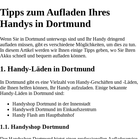
Tipps zum Aufladen Ihres
Handys in Dortmund
Wenn Sie in Dortmund unterwegs sind und Ihr Handy dringend
aufladen müssen, gibt es verschiedene Möglichkeiten, um dies zu tun.
In diesem Artikel werden wir Ihnen einige Tipps geben, wo Sie Ihren
Akku schnell und bequem aufladen können.
1. Handy-Läden in Dortmund
In Dortmund gibt es eine Vielzahl von Handy-Geschäften und -Läden,
die Ihnen helfen können, Ihr Handy aufzuladen. Einige bekannte
Handy-Läden in Dortmund sind:
Handyshop Dortmund in der Innenstadt
Handywelt Dortmund im Einkaufszentrum
Handy Flash am Hauptbahnhof
1.1. Handyshop Dortmund
Der Handyshop Dortmund bietet einen professionellen Aufladeservice