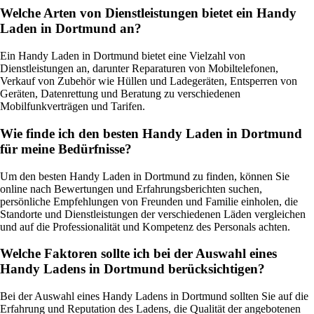
Welche Arten von Dienstleistungen bietet ein Handy
Laden in Dortmund an?
Ein Handy Laden in Dortmund bietet eine Vielzahl von
Dienstleistungen an, darunter Reparaturen von Mobiltelefonen,
Verkauf von Zubehör wie Hüllen und Ladegeräten, Entsperren von
Geräten, Datenrettung und Beratung zu verschiedenen
Mobilfunkverträgen und Tarifen.
Wie finde ich den besten Handy Laden in Dortmund
für meine Bedürfnisse?
Um den besten Handy Laden in Dortmund zu finden, können Sie
online nach Bewertungen und Erfahrungsberichten suchen,
persönliche Empfehlungen von Freunden und Familie einholen, die
Standorte und Dienstleistungen der verschiedenen Läden vergleichen
und auf die Professionalität und Kompetenz des Personals achten.
Welche Faktoren sollte ich bei der Auswahl eines
Handy Ladens in Dortmund berücksichtigen?
Bei der Auswahl eines Handy Ladens in Dortmund sollten Sie auf die
Erfahrung und Reputation des Ladens, die Qualität der angebotenen