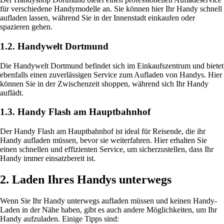
für verschiedene Handymodelle an. Sie können hier Ihr Handy schnell
aufladen lassen, während Sie in der Innenstadt einkaufen oder
spazieren gehen.
1.2. Handywelt Dortmund
Die Handywelt Dortmund befindet sich im Einkaufszentrum und bietet
ebenfalls einen zuverlässigen Service zum Aufladen von Handys. Hier
können Sie in der Zwischenzeit shoppen, während sich Ihr Handy
auflädt.
1.3. Handy Flash am Hauptbahnhof
Der Handy Flash am Hauptbahnhof ist ideal für Reisende, die ihr
Handy aufladen müssen, bevor sie weiterfahren. Hier erhalten Sie
einen schnellen und effizienten Service, um sicherzustellen, dass Ihr
Handy immer einsatzbereit ist.
2. Laden Ihres Handys unterwegs
Wenn Sie Ihr Handy unterwegs aufladen müssen und keinen Handy-
Laden in der Nähe haben, gibt es auch andere Möglichkeiten, um Ihr
Handy aufzuladen. Einige Tipps sind: