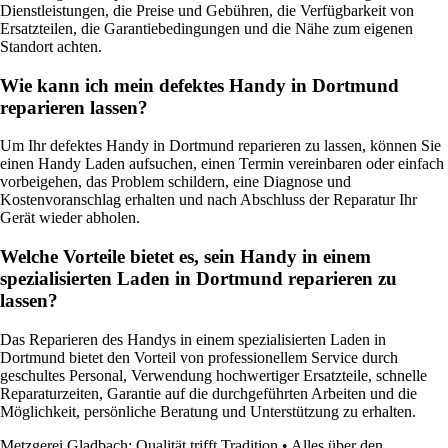
Dienstleistungen, die Preise und Gebühren, die Verfügbarkeit von
Ersatzteilen, die Garantiebedingungen und die Nähe zum eigenen
Standort achten.
Wie kann ich mein defektes Handy in Dortmund
reparieren lassen?
Um Ihr defektes Handy in Dortmund reparieren zu lassen, können Sie
einen Handy Laden aufsuchen, einen Termin vereinbaren oder einfach
vorbeigehen, das Problem schildern, eine Diagnose und
Kostenvoranschlag erhalten und nach Abschluss der Reparatur Ihr
Gerät wieder abholen.
Welche Vorteile bietet es, sein Handy in einem
spezialisierten Laden in Dortmund reparieren zu
lassen?
Das Reparieren des Handys in einem spezialisierten Laden in
Dortmund bietet den Vorteil von professionellem Service durch
geschultes Personal, Verwendung hochwertiger Ersatzteile, schnelle
Reparaturzeiten, Garantie auf die durchgeführten Arbeiten und die
Möglichkeit, persönliche Beratung und Unterstützung zu erhalten.
Metzgerei Gladbach: Qualität trifft Tradition
•
Alles über den