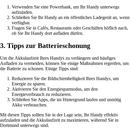
Verwenden Sie eine Powerbank, um Ihr Handy unterwegs
aufzuladen.
Schließen Sie Ihr Handy an ein öffentliches Ladegerät an, wenn
verfügbar.
Fragen Sie in Cafés, Restaurants oder Geschäften höflich nach,
ob Sie Ihr Handy dort aufladen dürfen.
3. Tipps zur Batterieschonung
Um die Akkulaufzeit Ihres Handys zu verlängern und häufiges
Aufladen zu vermeiden, können Sie einige Maßnahmen ergreifen, um
die Batterie zu schonen. Einige Tipps sind:
Reduzieren Sie die Bildschirmhelligkeit Ihres Handys, um
Energie zu sparen.
Aktivieren Sie den Energiesparmodus, um den
Energieverbrauch zu reduzieren.
Schließen Sie Apps, die im Hintergrund laufen und unnötig
Akku verbrauchen.
Mit diesen Tipps sollten Sie in der Lage sein, Ihr Handy effektiv
aufzuladen und die Akkulaufzeit zu maximieren, während Sie in
Dortmund unterwegs sind.