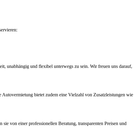
ervieren:
it, unabhängig und flexibel unterwegs zu sein. Wir freuen uns darauf,
e Autovermietung bietet zudem eine Vielzahl von Zusatzleistungen wie
 sie von einer professionellen Beratung, transparenten Preisen und