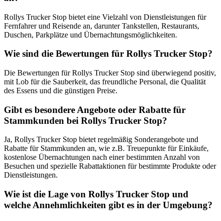
Rollys Trucker Stop bietet eine Vielzahl von Dienstleistungen für
Fernfahrer und Reisende an, darunter Tankstellen, Restaurants,
Duschen, Parkplätze und Übernachtungsmöglichkeiten.
Wie sind die Bewertungen für Rollys Trucker Stop?
Die Bewertungen für Rollys Trucker Stop sind überwiegend positiv,
mit Lob für die Sauberkeit, das freundliche Personal, die Qualität
des Essens und die günstigen Preise.
Gibt es besondere Angebote oder Rabatte für
Stammkunden bei Rollys Trucker Stop?
Ja, Rollys Trucker Stop bietet regelmäßig Sonderangebote und
Rabatte für Stammkunden an, wie z.B. Treuepunkte für Einkäufe,
kostenlose Übernachtungen nach einer bestimmten Anzahl von
Besuchen und spezielle Rabattaktionen für bestimmte Produkte oder
Dienstleistungen.
Wie ist die Lage von Rollys Trucker Stop und
welche Annehmlichkeiten gibt es in der Umgebung?