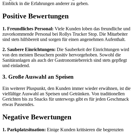
Einblick in die Erfahrungen anderer zu geben.
Positive Bewertungen
1. Freundliches Personal:
Viele Kunden loben das freundliche und
zuvorkommende Personal bei Rollys Trucker Stop. Die Mitarbeiter
sind stets hilfsbereit und sorgen für einen angenehmen Aufenthalt.
2. Saubere Einrichtungen:
Die Sauberkeit der Einrichtungen wird
von den meisten Besuchern positiv hervorgehoben. Sowohl die
Sanitäranlagen als auch der Gastronomiebereich sind stets gepflegt
und einladend.
3. Große Auswahl an Speisen
Ein weiterer Pluspunkt, den Kunden immer wieder erwähnen, ist die
vielfältige Auswahl an Speisen und Getränken. Von traditionellen
Gerichten bis zu Snacks für unterwegs gibt es für jeden Geschmack
etwas Passendes.
Negative Bewertungen
1. Parkplatzsituation:
Einige Kunden kritisieren die begrenzten