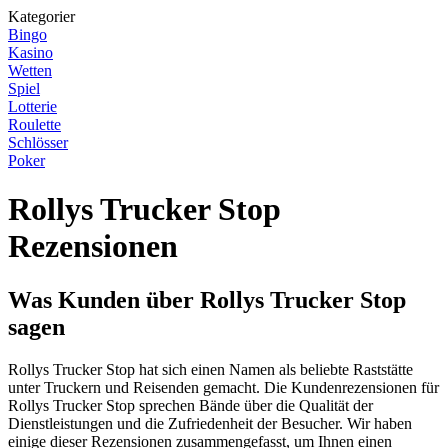
Kategorier
Bingo
Kasino
Wetten
Spiel
Lotterie
Roulette
Schlösser
Poker
Rollys Trucker Stop
Rezensionen
Was Kunden über Rollys Trucker Stop
sagen
Rollys Trucker Stop hat sich einen Namen als beliebte Raststätte
unter Truckern und Reisenden gemacht. Die Kundenrezensionen für
Rollys Trucker Stop sprechen Bände über die Qualität der
Dienstleistungen und die Zufriedenheit der Besucher. Wir haben
einige dieser Rezensionen zusammengefasst, um Ihnen einen