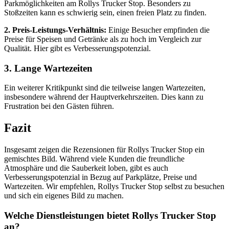
Parkmöglichkeiten am Rollys Trucker Stop. Besonders zu
Stoßzeiten kann es schwierig sein, einen freien Platz zu finden.
2. Preis-Leistungs-Verhältnis:
Einige Besucher empfinden die
Preise für Speisen und Getränke als zu hoch im Vergleich zur
Qualität. Hier gibt es Verbesserungspotenzial.
3. Lange Wartezeiten
Ein weiterer Kritikpunkt sind die teilweise langen Wartezeiten,
insbesondere während der Hauptverkehrszeiten. Dies kann zu
Frustration bei den Gästen führen.
Fazit
Insgesamt zeigen die Rezensionen für Rollys Trucker Stop ein
gemischtes Bild. Während viele Kunden die freundliche
Atmosphäre und die Sauberkeit loben, gibt es auch
Verbesserungspotenzial in Bezug auf Parkplätze, Preise und
Wartezeiten. Wir empfehlen, Rollys Trucker Stop selbst zu besuchen
und sich ein eigenes Bild zu machen.
Welche Dienstleistungen bietet Rollys Trucker Stop
an?