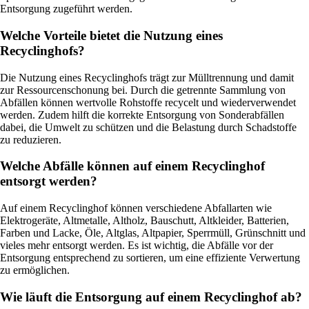
Entsorgung zugeführt werden.
Welche Vorteile bietet die Nutzung eines
Recyclinghofs?
Die Nutzung eines Recyclinghofs trägt zur Mülltrennung und damit
zur Ressourcenschonung bei. Durch die getrennte Sammlung von
Abfällen können wertvolle Rohstoffe recycelt und wiederverwendet
werden. Zudem hilft die korrekte Entsorgung von Sonderabfällen
dabei, die Umwelt zu schützen und die Belastung durch Schadstoffe
zu reduzieren.
Welche Abfälle können auf einem Recyclinghof
entsorgt werden?
Auf einem Recyclinghof können verschiedene Abfallarten wie
Elektrogeräte, Altmetalle, Altholz, Bauschutt, Altkleider, Batterien,
Farben und Lacke, Öle, Altglas, Altpapier, Sperrmüll, Grünschnitt und
vieles mehr entsorgt werden. Es ist wichtig, die Abfälle vor der
Entsorgung entsprechend zu sortieren, um eine effiziente Verwertung
zu ermöglichen.
Wie läuft die Entsorgung auf einem Recyclinghof ab?