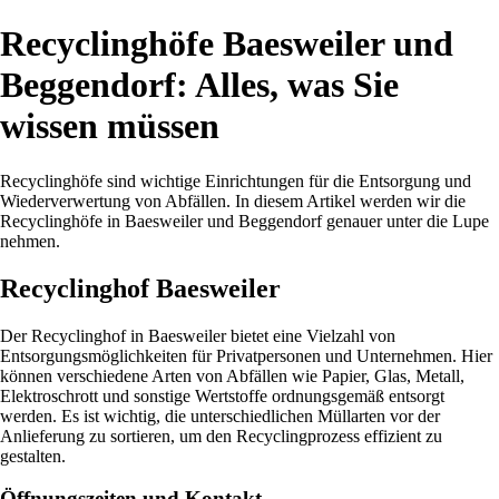
Recyclinghöfe Baesweiler und
Beggendorf: Alles, was Sie
wissen müssen
Recyclinghöfe sind wichtige Einrichtungen für die Entsorgung und
Wiederverwertung von Abfällen. In diesem Artikel werden wir die
Recyclinghöfe in Baesweiler und Beggendorf genauer unter die Lupe
nehmen.
Recyclinghof Baesweiler
Der Recyclinghof in Baesweiler bietet eine Vielzahl von
Entsorgungsmöglichkeiten für Privatpersonen und Unternehmen. Hier
können verschiedene Arten von Abfällen wie Papier, Glas, Metall,
Elektroschrott und sonstige Wertstoffe ordnungsgemäß entsorgt
werden. Es ist wichtig, die unterschiedlichen Müllarten vor der
Anlieferung zu sortieren, um den Recyclingprozess effizient zu
gestalten.
Öffnungszeiten und Kontakt