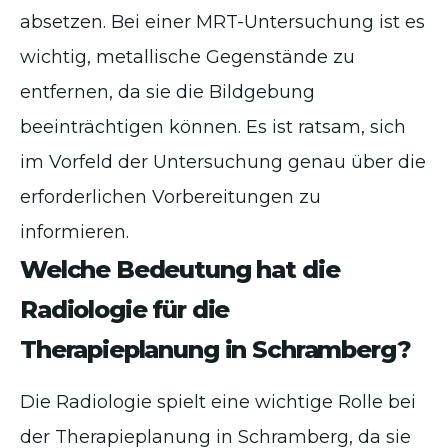
absetzen. Bei einer MRT-Untersuchung ist es
wichtig, metallische Gegenstände zu
entfernen, da sie die Bildgebung
beeinträchtigen können. Es ist ratsam, sich
im Vorfeld der Untersuchung genau über die
erforderlichen Vorbereitungen zu
informieren.
Welche Bedeutung hat die
Radiologie für die
Therapieplanung in Schramberg?
Die Radiologie spielt eine wichtige Rolle bei
der Therapieplanung in Schramberg, da sie