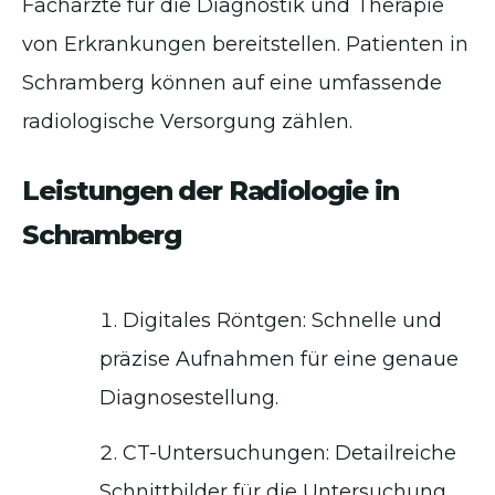
Fachärzte für die Diagnostik und Therapie
von Erkrankungen bereitstellen. Patienten in
Schramberg können auf eine umfassende
radiologische Versorgung zählen.
Leistungen der Radiologie in
Schramberg
Digitales Röntgen: Schnelle und
präzise Aufnahmen für eine genaue
Diagnosestellung.
CT-Untersuchungen: Detailreiche
Schnittbilder für die Untersuchung