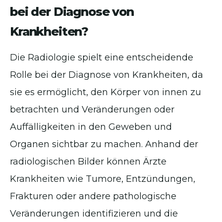
bei der Diagnose von
Krankheiten?
Die Radiologie spielt eine entscheidende
Rolle bei der Diagnose von Krankheiten, da
sie es ermöglicht, den Körper von innen zu
betrachten und Veränderungen oder
Auffälligkeiten in den Geweben und
Organen sichtbar zu machen. Anhand der
radiologischen Bilder können Ärzte
Krankheiten wie Tumore, Entzündungen,
Frakturen oder andere pathologische
Veränderungen identifizieren und die