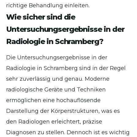
richtige Behandlung einleiten.
Wie sicher sind die
Untersuchungsergebnisse in der
Radiologie in Schramberg?
Die Untersuchungsergebnisse in der
Radiologie in Schramberg sind in der Regel
sehr zuverlässig und genau. Moderne
radiologische Geräte und Techniken
ermöglichen eine hochauflösende
Darstellung der Körperstrukturen, was es
den Radiologen erleichtert, präzise
Diagnosen zu stellen. Dennoch ist es wichtig