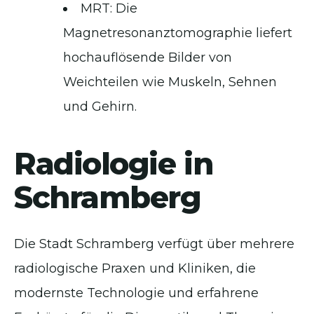
MRT: Die
Magnetresonanztomographie liefert
hochauflösende Bilder von
Weichteilen wie Muskeln, Sehnen
und Gehirn.
Radiologie in
Schramberg
Die Stadt Schramberg verfügt über mehrere
radiologische Praxen und Kliniken, die
modernste Technologie und erfahrene