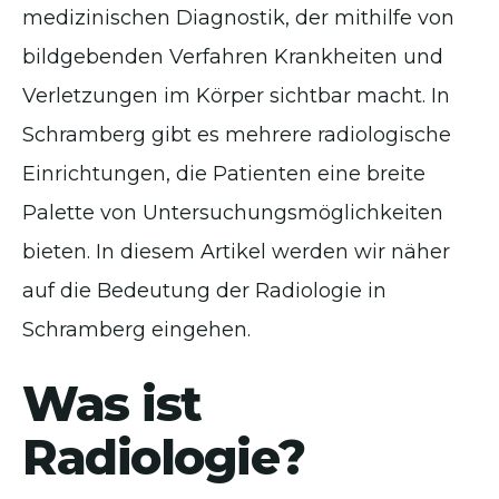
medizinischen Diagnostik, der mithilfe von
bildgebenden Verfahren Krankheiten und
Verletzungen im Körper sichtbar macht. In
Schramberg gibt es mehrere radiologische
Einrichtungen, die Patienten eine breite
Palette von Untersuchungsmöglichkeiten
bieten. In diesem Artikel werden wir näher
auf die Bedeutung der Radiologie in
Schramberg eingehen.
Was ist
Radiologie?