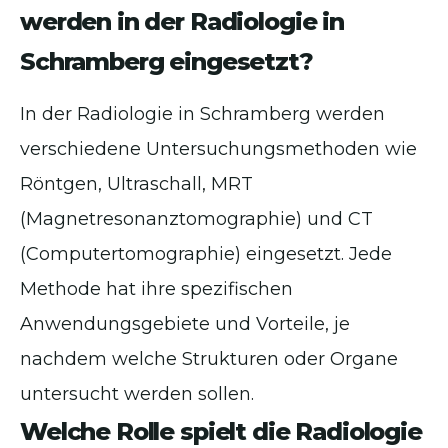
werden in der Radiologie in
Schramberg eingesetzt?
In der Radiologie in Schramberg werden
verschiedene Untersuchungsmethoden wie
Röntgen, Ultraschall, MRT
(Magnetresonanztomographie) und CT
(Computertomographie) eingesetzt. Jede
Methode hat ihre spezifischen
Anwendungsgebiete und Vorteile, je
nachdem welche Strukturen oder Organe
untersucht werden sollen.
Welche Rolle spielt die Radiologie