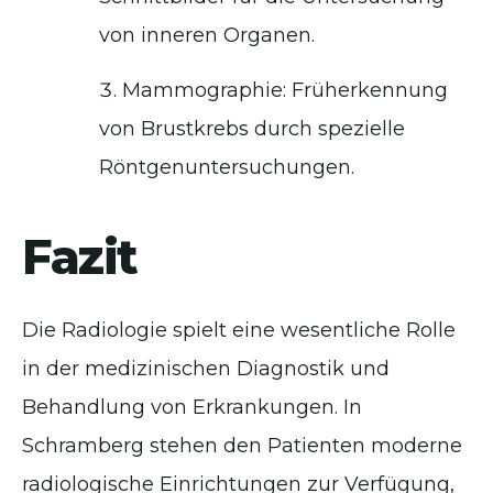
von inneren Organen.
Mammographie: Früherkennung
von Brustkrebs durch spezielle
Röntgenuntersuchungen.
Fazit
Die Radiologie spielt eine wesentliche Rolle
in der medizinischen Diagnostik und
Behandlung von Erkrankungen. In
Schramberg stehen den Patienten moderne
radiologische Einrichtungen zur Verfügung,