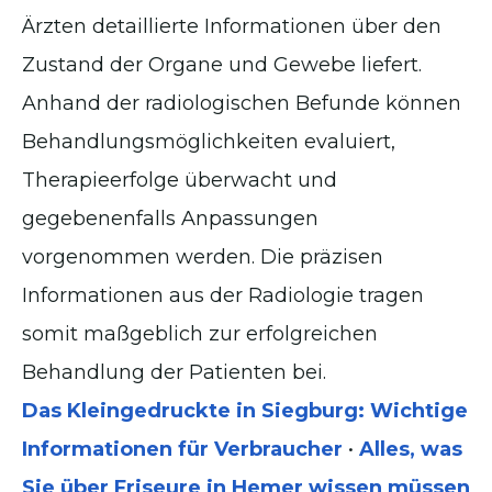
Ärzten detaillierte Informationen über den
Zustand der Organe und Gewebe liefert.
Anhand der radiologischen Befunde können
Behandlungsmöglichkeiten evaluiert,
Therapieerfolge überwacht und
gegebenenfalls Anpassungen
vorgenommen werden. Die präzisen
Informationen aus der Radiologie tragen
somit maßgeblich zur erfolgreichen
Behandlung der Patienten bei.
Das Kleingedruckte in Siegburg: Wichtige
Informationen für Verbraucher
•
Alles, was
Sie über Friseure in Hemer wissen müssen