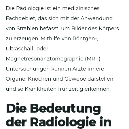
Die Radiologie ist ein medizinisches
Fachgebiet, das sich mit der Anwendung
von Strahlen befasst, um Bilder des Körpers
zu erzeugen. Mithilfe von Röntgen-,
Ultraschall- oder
Magnetresonanztomographie (MRT)-
Untersuchungen können Ärzte innere
Organe, Knochen und Gewebe darstellen
und so Krankheiten frühzeitig erkennen.
Die Bedeutung
der Radiologie in