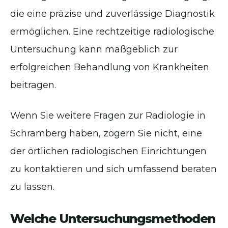
die eine präzise und zuverlässige Diagnostik
ermöglichen. Eine rechtzeitige radiologische
Untersuchung kann maßgeblich zur
erfolgreichen Behandlung von Krankheiten
beitragen.
Wenn Sie weitere Fragen zur Radiologie in
Schramberg haben, zögern Sie nicht, eine
der örtlichen radiologischen Einrichtungen
zu kontaktieren und sich umfassend beraten
zu lassen.
Welche Untersuchungsmethoden