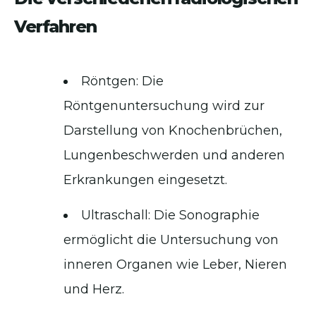
Verfahren
Röntgen: Die
Röntgenuntersuchung wird zur
Darstellung von Knochenbrüchen,
Lungenbeschwerden und anderen
Erkrankungen eingesetzt.
Ultraschall: Die Sonographie
ermöglicht die Untersuchung von
inneren Organen wie Leber, Nieren
und Herz.