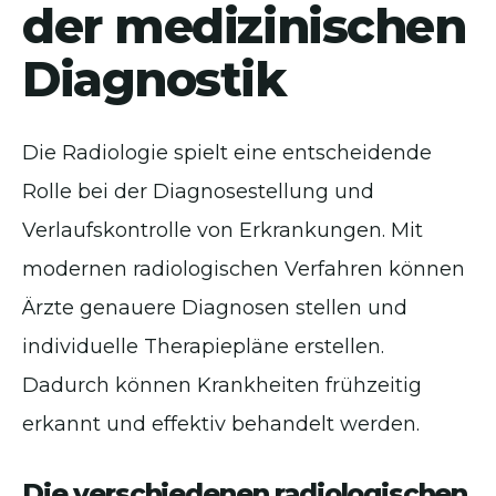
der medizinischen
Diagnostik
Die Radiologie spielt eine entscheidende
Rolle bei der Diagnosestellung und
Verlaufskontrolle von Erkrankungen. Mit
modernen radiologischen Verfahren können
Ärzte genauere Diagnosen stellen und
individuelle Therapiepläne erstellen.
Dadurch können Krankheiten frühzeitig
erkannt und effektiv behandelt werden.
Die verschiedenen radiologischen