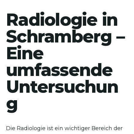
Radiologie in
Schramberg –
Eine
umfassende
Untersuchun
g
Die Radiologie ist ein wichtiger Bereich der