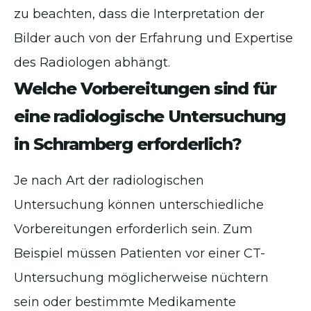
zu beachten, dass die Interpretation der
Bilder auch von der Erfahrung und Expertise
des Radiologen abhängt.
Welche Vorbereitungen sind für
eine radiologische Untersuchung
in Schramberg erforderlich?
Je nach Art der radiologischen
Untersuchung können unterschiedliche
Vorbereitungen erforderlich sein. Zum
Beispiel müssen Patienten vor einer CT-
Untersuchung möglicherweise nüchtern
sein oder bestimmte Medikamente