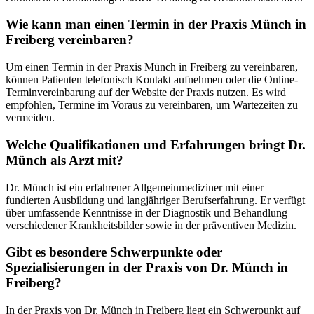
Wie kann man einen Termin in der Praxis Münch in
Freiberg vereinbaren?
Um einen Termin in der Praxis Münch in Freiberg zu vereinbaren,
können Patienten telefonisch Kontakt aufnehmen oder die Online-
Terminvereinbarung auf der Website der Praxis nutzen. Es wird
empfohlen, Termine im Voraus zu vereinbaren, um Wartezeiten zu
vermeiden.
Welche Qualifikationen und Erfahrungen bringt Dr.
Münch als Arzt mit?
Dr. Münch ist ein erfahrener Allgemeinmediziner mit einer
fundierten Ausbildung und langjähriger Berufserfahrung. Er verfügt
über umfassende Kenntnisse in der Diagnostik und Behandlung
verschiedener Krankheitsbilder sowie in der präventiven Medizin.
Gibt es besondere Schwerpunkte oder
Spezialisierungen in der Praxis von Dr. Münch in
Freiberg?
In der Praxis von Dr. Münch in Freiberg liegt ein Schwerpunkt auf