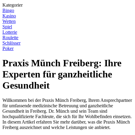
Kategorier
Bingo
Kasino
Wetten
Spiel
Lotterie
Roulette
Schlösser
Poker
Praxis Münch Freiberg: Ihre
Experten für ganzheitliche
Gesundheit
Willkommen bei der Praxis Münch Freiberg, Ihrem Ansprechpartner
für umfassende medizinische Betreuung und ganzheitliche
Gesundheit in Freiberg. Dr. Münch und sein Team sind
hochqualifizierte Fachleute, die sich für Ihr Wohlbefinden einsetzen.
In diesem Artikel erfahren Sie mehr darüber, was die Praxis Münch
Freiberg auszeichnet und welche Leistungen sie anbietet.