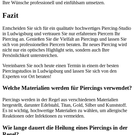
Ihre Wünsche professionell und einfühlsam umsetzen.
Fazit
Entscheiden Sie sich für ein qualitativ hochwertiges Piercing-Studio
in Ludwigsburg und vertrauen Sie nur erfahrenen Piercern Ihr
Piercing an. Genießen Sie die Vielfalt an Piercings und lassen Sie
sich von professionellen Piercern beraten. Ihr neues Piercing wird
nicht nur ein optisches Highlight sein, sondern auch Ihre
Persönlichkeit unterstreichen.
Vereinbaren Sie noch heute einen Termin in einem der besten
Piercingstudios in Ludwigsburg und lassen Sie sich von den
Experten vor Ort beraten!
Welche Materialien werden für Piercings verwendet?
Piercings werden in der Regel aus verschiedenen Materialien
hergestellt, darunter Edelstahl, Titan, Gold, Silber und Kunststoff.
Es ist wichtig, hochwertige Materialien zu wählen, um allergische
Reaktionen oder Infektionen zu vermeiden.
Wie lange dauert die Heilung eines Piercings in der
Regel?