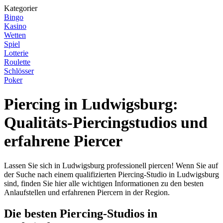
Kategorier
Bingo
Kasino
Wetten
Spiel
Lotterie
Roulette
Schlösser
Poker
Piercing in Ludwigsburg:
Qualitäts-Piercingstudios und
erfahrene Piercer
Lassen Sie sich in Ludwigsburg professionell piercen! Wenn Sie auf
der Suche nach einem qualifizierten Piercing-Studio in Ludwigsburg
sind, finden Sie hier alle wichtigen Informationen zu den besten
Anlaufstellen und erfahrenen Piercern in der Region.
Die besten Piercing-Studios in