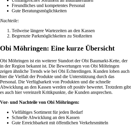
Umfangreiches Sortiment an Baumaterialien
Freundliches und kompetentes Personal
Gute Beratungsmöglichkeiten
Nachteile:
Teilweise längere Wartezeiten an den Kassen
Begrenzte Parkmöglichkeiten zu Stoßzeiten
Obi Möhringen: Eine kurze Übersicht
Obi Möhringen ist ein weiterer Standort der Obi Baumarkt-Kette, der
in der Region bekannt ist. Die Bewertungen von Obi Möhringen
zeigen ähnliche Trends wie bei Obi Echterdingen. Kunden loben auch
hier die Vielfalt der Produkte und die Unterstützung durch das
Personal. Die Verfügbarkeit von Produkten und die schnelle
Abwicklung an den Kassen werden oft positiv bewertet. Trotzdem gibt
es auch hier vereinzelt Kritikpunkte, die Kunden ansprechen.
Vor- und Nachteile von Obi Möhringen:
Vielfältiges Sortiment für jeden Bedarf
Schnelle Abwicklung an den Kassen
Gute Erreichbarkeit mit öffentlichen Verkehrsmitteln