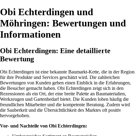
Obi Echterdingen und
Möhringen: Bewertungen und
Informationen
Obi Echterdingen: Eine detaillierte
Bewertung
Obi Echterdingen ist eine bekannte Baumarkt-Kette, die in der Region
für ihre Produkte und Services geschätzt wird. Die zahlreichen
Bewertungen von Kunden geben einen Einblick in die Erfahrungen,
die Besucher gemacht haben. Obi Echterdingen zeigt sich in den
Rezensionen als ein Ort, der eine breite Palette an Baumaterialien,
Werkzeugen und Gartenbedarf bietet. Die Kunden loben häufig die
freundlichen Mitarbeiter und die kompetente Beratung. Zudem wird
die Sauberkeit und die Übersichtlichkeit des Marktes oft positiv
hervorgehoben.
Vor- und Nachteile von Obi Echterdingen: