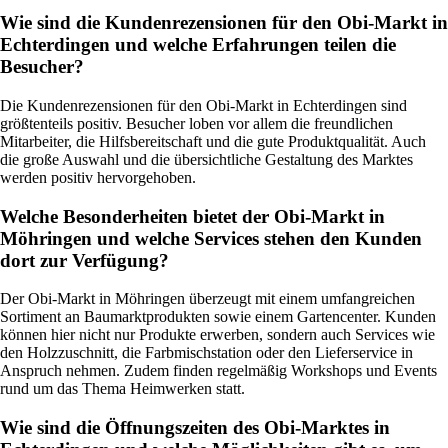
Wie sind die Kundenrezensionen für den Obi-Markt in
Echterdingen und welche Erfahrungen teilen die
Besucher?
Die Kundenrezensionen für den Obi-Markt in Echterdingen sind
größtenteils positiv. Besucher loben vor allem die freundlichen
Mitarbeiter, die Hilfsbereitschaft und die gute Produktqualität. Auch
die große Auswahl und die übersichtliche Gestaltung des Marktes
werden positiv hervorgehoben.
Welche Besonderheiten bietet der Obi-Markt in
Möhringen und welche Services stehen den Kunden
dort zur Verfügung?
Der Obi-Markt in Möhringen überzeugt mit einem umfangreichen
Sortiment an Baumarktprodukten sowie einem Gartencenter. Kunden
können hier nicht nur Produkte erwerben, sondern auch Services wie
den Holzzuschnitt, die Farbmischstation oder den Lieferservice in
Anspruch nehmen. Zudem finden regelmäßig Workshops und Events
rund um das Thema Heimwerken statt.
Wie sind die Öffnungszeiten des Obi-Marktes in