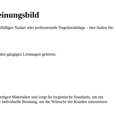
einungsbild
ffälliges Nailart oder professionelle Nagelmodellage – hier finden Sie
u den gängigen Leistungen gehören:
ertigen Materialien und sorgt für hygienische Standards, um ein
ine individuelle Beratung, um die Wünsche der Kunden umzusetzen.