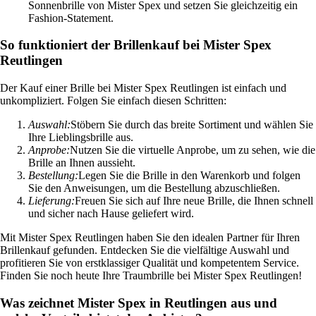
Sonnenbrille von Mister Spex und setzen Sie gleichzeitig ein
Fashion-Statement.
So funktioniert der Brillenkauf bei Mister Spex
Reutlingen
Der Kauf einer Brille bei Mister Spex Reutlingen ist einfach und
unkompliziert. Folgen Sie einfach diesen Schritten:
Auswahl:
Stöbern Sie durch das breite Sortiment und wählen Sie
Ihre Lieblingsbrille aus.
Anprobe:
Nutzen Sie die virtuelle Anprobe, um zu sehen, wie die
Brille an Ihnen aussieht.
Bestellung:
Legen Sie die Brille in den Warenkorb und folgen
Sie den Anweisungen, um die Bestellung abzuschließen.
Lieferung:
Freuen Sie sich auf Ihre neue Brille, die Ihnen schnell
und sicher nach Hause geliefert wird.
Mit Mister Spex Reutlingen haben Sie den idealen Partner für Ihren
Brillenkauf gefunden. Entdecken Sie die vielfältige Auswahl und
profitieren Sie von erstklassiger Qualität und kompetentem Service.
Finden Sie noch heute Ihre Traumbrille bei Mister Spex Reutlingen!
Was zeichnet Mister Spex in Reutlingen aus und