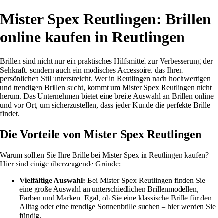
Mister Spex Reutlingen: Brillen
online kaufen in Reutlingen
Brillen sind nicht nur ein praktisches Hilfsmittel zur Verbesserung der
Sehkraft, sondern auch ein modisches Accessoire, das Ihren
persönlichen Stil unterstreicht. Wer in Reutlingen nach hochwertigen
und trendigen Brillen sucht, kommt um Mister Spex Reutlingen nicht
herum. Das Unternehmen bietet eine breite Auswahl an Brillen online
und vor Ort, um sicherzustellen, dass jeder Kunde die perfekte Brille
findet.
Die Vorteile von Mister Spex Reutlingen
Warum sollten Sie Ihre Brille bei Mister Spex in Reutlingen kaufen?
Hier sind einige überzeugende Gründe:
Vielfältige Auswahl:
Bei Mister Spex Reutlingen finden Sie
eine große Auswahl an unterschiedlichen Brillenmodellen,
Farben und Marken. Egal, ob Sie eine klassische Brille für den
Alltag oder eine trendige Sonnenbrille suchen – hier werden Sie
fündig.