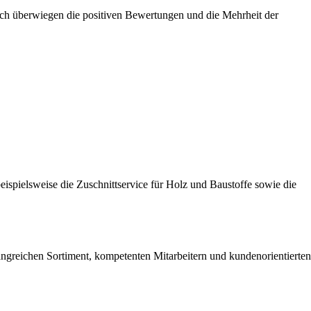
noch überwiegen die positiven Bewertungen und die Mehrheit der
spielsweise die Zuschnittservice für Holz und Baustoffe sowie die
ngreichen Sortiment, kompetenten Mitarbeitern und kundenorientierten