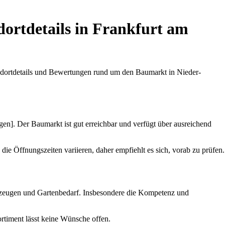
ortdetails in Frankfurt am
dortdetails und Bewertungen rund um den Baumarkt in Nieder-
en]. Der Baumarkt ist gut erreichbar und verfügt über ausreichend
 Öffnungszeiten variieren, daher empfiehlt es sich, vorab zu prüfen.
zeugen und Gartenbedarf. Insbesondere die Kompetenz und
rtiment lässt keine Wünsche offen.