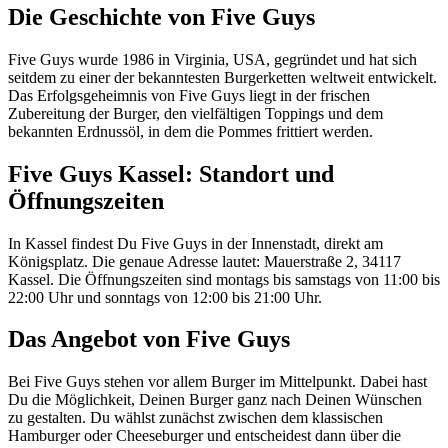
Die Geschichte von Five Guys
Five Guys wurde 1986 in Virginia, USA, gegründet und hat sich
seitdem zu einer der bekanntesten Burgerketten weltweit entwickelt.
Das Erfolgsgeheimnis von Five Guys liegt in der frischen
Zubereitung der Burger, den vielfältigen Toppings und dem
bekannten Erdnussöl, in dem die Pommes frittiert werden.
Five Guys Kassel: Standort und
Öffnungszeiten
In Kassel findest Du Five Guys in der Innenstadt, direkt am
Königsplatz. Die genaue Adresse lautet: Mauerstraße 2, 34117
Kassel. Die Öffnungszeiten sind montags bis samstags von 11:00 bis
22:00 Uhr und sonntags von 12:00 bis 21:00 Uhr.
Das Angebot von Five Guys
Bei Five Guys stehen vor allem Burger im Mittelpunkt. Dabei hast
Du die Möglichkeit, Deinen Burger ganz nach Deinen Wünschen
zu gestalten. Du wählst zunächst zwischen dem klassischen
Hamburger oder Cheeseburger und entscheidest dann über die