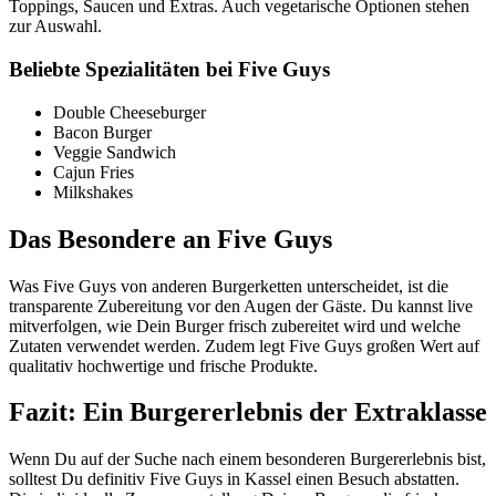
Toppings, Saucen und Extras. Auch vegetarische Optionen stehen
zur Auswahl.
Beliebte Spezialitäten bei Five Guys
Double Cheeseburger
Bacon Burger
Veggie Sandwich
Cajun Fries
Milkshakes
Das Besondere an Five Guys
Was Five Guys von anderen Burgerketten unterscheidet, ist die
transparente Zubereitung vor den Augen der Gäste. Du kannst live
mitverfolgen, wie Dein Burger frisch zubereitet wird und welche
Zutaten verwendet werden. Zudem legt Five Guys großen Wert auf
qualitativ hochwertige und frische Produkte.
Fazit: Ein Burgererlebnis der Extraklasse
Wenn Du auf der Suche nach einem besonderen Burgererlebnis bist,
solltest Du definitiv Five Guys in Kassel einen Besuch abstatten.