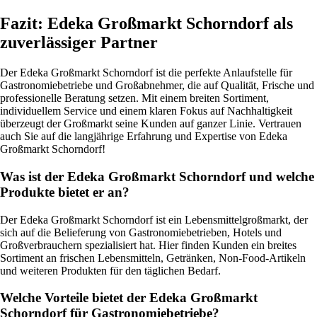
Fazit: Edeka Großmarkt Schorndorf als
zuverlässiger Partner
Der Edeka Großmarkt Schorndorf ist die perfekte Anlaufstelle für
Gastronomiebetriebe und Großabnehmer, die auf Qualität, Frische und
professionelle Beratung setzen. Mit einem breiten Sortiment,
individuellem Service und einem klaren Fokus auf Nachhaltigkeit
überzeugt der Großmarkt seine Kunden auf ganzer Linie. Vertrauen
auch Sie auf die langjährige Erfahrung und Expertise von Edeka
Großmarkt Schorndorf!
Was ist der Edeka Großmarkt Schorndorf und welche
Produkte bietet er an?
Der Edeka Großmarkt Schorndorf ist ein Lebensmittelgroßmarkt, der
sich auf die Belieferung von Gastronomiebetrieben, Hotels und
Großverbrauchern spezialisiert hat. Hier finden Kunden ein breites
Sortiment an frischen Lebensmitteln, Getränken, Non-Food-Artikeln
und weiteren Produkten für den täglichen Bedarf.
Welche Vorteile bietet der Edeka Großmarkt
Schorndorf für Gastronomiebetriebe?