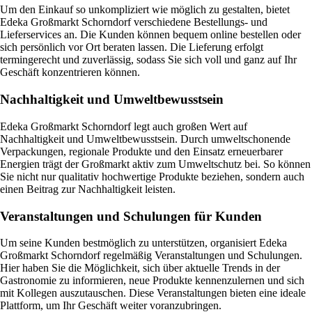
Um den Einkauf so unkompliziert wie möglich zu gestalten, bietet
Edeka Großmarkt Schorndorf verschiedene Bestellungs- und
Lieferservices an. Die Kunden können bequem online bestellen oder
sich persönlich vor Ort beraten lassen. Die Lieferung erfolgt
termingerecht und zuverlässig, sodass Sie sich voll und ganz auf Ihr
Geschäft konzentrieren können.
Nachhaltigkeit und Umweltbewusstsein
Edeka Großmarkt Schorndorf legt auch großen Wert auf
Nachhaltigkeit und Umweltbewusstsein. Durch umweltschonende
Verpackungen, regionale Produkte und den Einsatz erneuerbarer
Energien trägt der Großmarkt aktiv zum Umweltschutz bei. So können
Sie nicht nur qualitativ hochwertige Produkte beziehen, sondern auch
einen Beitrag zur Nachhaltigkeit leisten.
Veranstaltungen und Schulungen für Kunden
Um seine Kunden bestmöglich zu unterstützen, organisiert Edeka
Großmarkt Schorndorf regelmäßig Veranstaltungen und Schulungen.
Hier haben Sie die Möglichkeit, sich über aktuelle Trends in der
Gastronomie zu informieren, neue Produkte kennenzulernen und sich
mit Kollegen auszutauschen. Diese Veranstaltungen bieten eine ideale
Plattform, um Ihr Geschäft weiter voranzubringen.