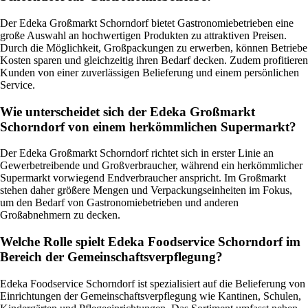
Der Edeka Großmarkt Schorndorf bietet Gastronomiebetrieben eine
große Auswahl an hochwertigen Produkten zu attraktiven Preisen.
Durch die Möglichkeit, Großpackungen zu erwerben, können Betriebe
Kosten sparen und gleichzeitig ihren Bedarf decken. Zudem profitieren
Kunden von einer zuverlässigen Belieferung und einem persönlichen
Service.
Wie unterscheidet sich der Edeka Großmarkt
Schorndorf von einem herkömmlichen Supermarkt?
Der Edeka Großmarkt Schorndorf richtet sich in erster Linie an
Gewerbetreibende und Großverbraucher, während ein herkömmlicher
Supermarkt vorwiegend Endverbraucher anspricht. Im Großmarkt
stehen daher größere Mengen und Verpackungseinheiten im Fokus,
um den Bedarf von Gastronomiebetrieben und anderen
Großabnehmern zu decken.
Welche Rolle spielt Edeka Foodservice Schorndorf im
Bereich der Gemeinschaftsverpflegung?
Edeka Foodservice Schorndorf ist spezialisiert auf die Belieferung von
Einrichtungen der Gemeinschaftsverpflegung wie Kantinen, Schulen,