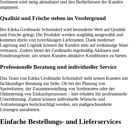
Sortiment wird stetig aktualisiert und den Bedürfnissen der Kunden
angepasst.
Qualität und Frische stehen im Vordergrund
Bei Edeka Großmarkt Schorndorf wird besonderer Wert auf Qualität
und Frische gelegt. Die Produkte werden sorgfältig ausgewählt und
kommen direkt von zuverlässigen Lieferanten. Dank moderner
Lagerung und Logistik können die Kunden stets auf erstklassige Ware
vertrauen. Zudem bietet der Großmarkt regelmäßig Aktionen und
Sonderangebote, um seinen Kunden attraktive Konditionen zu bieten.
Professionelle Beratung und individueller Service
Das Team von Edeka Großmarkt Schorndorf steht seinen Kunden mit
fachkundiger Beratung zur Seite. Ob bei der Planung von
Speisekarten, der Zusammenstellung von Sortimenten oder der
Optimierung von Einkaufsprozessen – hier erhalten Sie professionelle
Unterstützung. Zudem können individuelle Wünsche und
Anforderungen berücksichtigt werden, um maßgeschneiderte
Lösungen anzubieten.
Einfache Bestellungs- und Lieferservices