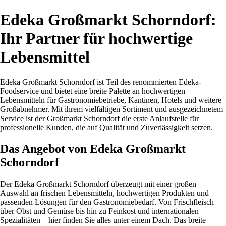
Edeka Großmarkt Schorndorf:
Ihr Partner für hochwertige
Lebensmittel
Edeka Großmarkt Schorndorf ist Teil des renommierten Edeka-
Foodservice und bietet eine breite Palette an hochwertigen
Lebensmitteln für Gastronomiebetriebe, Kantinen, Hotels und weitere
Großabnehmer. Mit ihrem vielfältigen Sortiment und ausgezeichnetem
Service ist der Großmarkt Schorndorf die erste Anlaufstelle für
professionelle Kunden, die auf Qualität und Zuverlässigkeit setzen.
Das Angebot von Edeka Großmarkt
Schorndorf
Der Edeka Großmarkt Schorndorf überzeugt mit einer großen
Auswahl an frischen Lebensmitteln, hochwertigen Produkten und
passenden Lösungen für den Gastronomiebedarf. Von Frischfleisch
über Obst und Gemüse bis hin zu Feinkost und internationalen
Spezialitäten – hier finden Sie alles unter einem Dach. Das breite