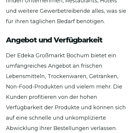
finden Unternehmen, Restaurants, Hotels
und weitere Gewerbetreibende alles, was sie
für ihren täglichen Bedarf benötigen.
Angebot und Verfügbarkeit
Der Edeka Großmarkt Bochum bietet ein
umfangreiches Angebot an frischen
Lebensmitteln, Trockenwaren, Getränken,
Non-Food-Produkten und vielem mehr. Die
Kunden profitieren von der hohen
Verfügbarkeit der Produkte und können sich
auf eine schnelle und unkomplizierte
Abwicklung ihrer Bestellungen verlassen.