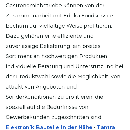
Gastronomiebetriebe können von der
Zusammenarbeit mit Edeka Foodservice
Bochum auf vielfältige Weise profitieren.
Dazu gehören eine effiziente und
zuverlässige Belieferung, ein breites
Sortiment an hochwertigen Produkten,
individuelle Beratung und Unterstützung bei
der Produktwahl sowie die Möglichkeit, von
attraktiven Angeboten und
Sonderkonditionen zu profitieren, die
speziell auf die Bedürfnisse von
Gewerbekunden zugeschnitten sind.
Elektronik Bauteile in der Nähe
•
Tantra