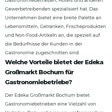
Gastronomiebetrieben, Hotels und anderen
Gewerbetreibenden spezialisiert hat. Das
Unternehmen bietet eine breite Palette an
Lebensmitteln, Getränken, Frischeprodukten
und Non-Food-Artikeln an, die speziell auf
die Bedürfnisse der Kunden in der
Gastronomie zugeschnitten sind.
Welche Vorteile bietet der Edeka
Großmarkt Bochum für
Gastronomiebetriebe?
Der Edeka Großmarkt Bochum bietet
Gastronomiebetrieben eine Vielzahl von