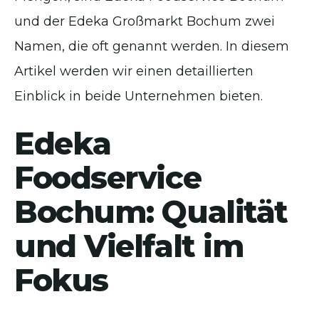
und der Edeka Großmarkt Bochum zwei
Namen, die oft genannt werden. In diesem
Artikel werden wir einen detaillierten
Einblick in beide Unternehmen bieten.
Edeka
Foodservice
Bochum: Qualität
und Vielfalt im
Fokus