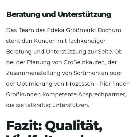
Beratung und Unterstützung
Das Team des Edeka Großmarkt Bochum
steht den Kunden mit fachkundiger
Beratung und Unterstützung zur Seite. Ob
bei der Planung von Großeinkäufen, der
Zusammenstellung von Sortimenten oder
der Optimierung von Prozessen – hier finden
Großkunden kompetente Ansprechpartner,
die sie tatkräftig unterstützen.
Fazit: Qualität,