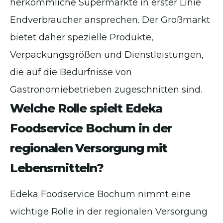
herkömmliche Supermärkte in erster Linie
Endverbraucher ansprechen. Der Großmarkt
bietet daher spezielle Produkte,
Verpackungsgrößen und Dienstleistungen,
die auf die Bedürfnisse von
Gastronomiebetrieben zugeschnitten sind.
Welche Rolle spielt Edeka
Foodservice Bochum in der
regionalen Versorgung mit
Lebensmitteln?
Edeka Foodservice Bochum nimmt eine
wichtige Rolle in der regionalen Versorgung