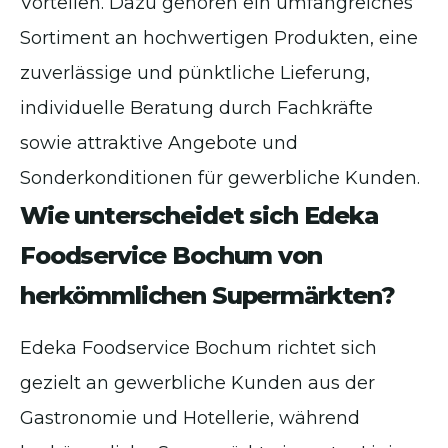
Vorteilen. Dazu gehören ein umfangreiches
Sortiment an hochwertigen Produkten, eine
zuverlässige und pünktliche Lieferung,
individuelle Beratung durch Fachkräfte
sowie attraktive Angebote und
Sonderkonditionen für gewerbliche Kunden.
Wie unterscheidet sich Edeka
Foodservice Bochum von
herkömmlichen Supermärkten?
Edeka Foodservice Bochum richtet sich
gezielt an gewerbliche Kunden aus der
Gastronomie und Hotellerie, während