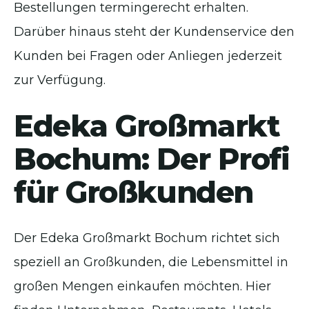
Bestellungen termingerecht erhalten.
Darüber hinaus steht der Kundenservice den
Kunden bei Fragen oder Anliegen jederzeit
zur Verfügung.
Edeka Großmarkt
Bochum: Der Profi
für Großkunden
Der Edeka Großmarkt Bochum richtet sich
speziell an Großkunden, die Lebensmittel in
großen Mengen einkaufen möchten. Hier