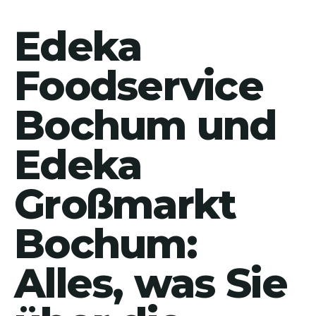
Edeka
Foodservice
Bochum und
Edeka
Großmarkt
Bochum:
Alles, was Sie