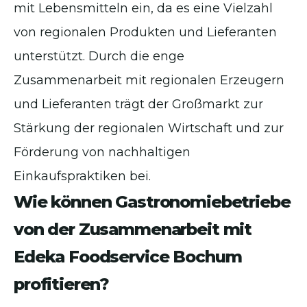
mit Lebensmitteln ein, da es eine Vielzahl
von regionalen Produkten und Lieferanten
unterstützt. Durch die enge
Zusammenarbeit mit regionalen Erzeugern
und Lieferanten trägt der Großmarkt zur
Stärkung der regionalen Wirtschaft und zur
Förderung von nachhaltigen
Einkaufspraktiken bei.
Wie können Gastronomiebetriebe
von der Zusammenarbeit mit
Edeka Foodservice Bochum
profitieren?