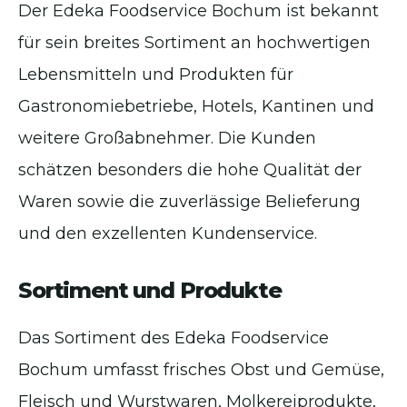
Der Edeka Foodservice Bochum ist bekannt
für sein breites Sortiment an hochwertigen
Lebensmitteln und Produkten für
Gastronomiebetriebe, Hotels, Kantinen und
weitere Großabnehmer. Die Kunden
schätzen besonders die hohe Qualität der
Waren sowie die zuverlässige Belieferung
und den exzellenten Kundenservice.
Sortiment und Produkte
Das Sortiment des Edeka Foodservice
Bochum umfasst frisches Obst und Gemüse,
Fleisch und Wurstwaren, Molkereiprodukte,