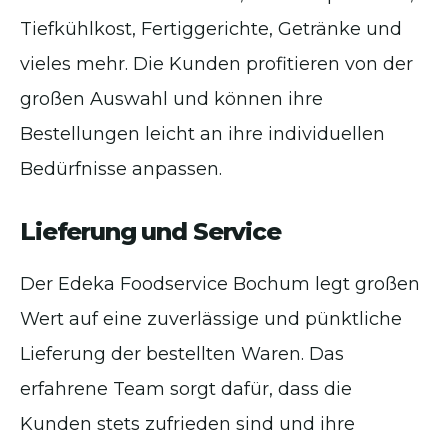
Tiefkühlkost, Fertiggerichte, Getränke und
vieles mehr. Die Kunden profitieren von der
großen Auswahl und können ihre
Bestellungen leicht an ihre individuellen
Bedürfnisse anpassen.
Lieferung und Service
Der Edeka Foodservice Bochum legt großen
Wert auf eine zuverlässige und pünktliche
Lieferung der bestellten Waren. Das
erfahrene Team sorgt dafür, dass die
Kunden stets zufrieden sind und ihre