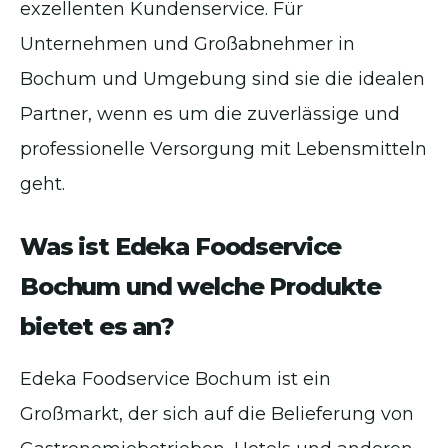
exzellenten Kundenservice. Für
Unternehmen und Großabnehmer in
Bochum und Umgebung sind sie die idealen
Partner, wenn es um die zuverlässige und
professionelle Versorgung mit Lebensmitteln
geht.
Was ist Edeka Foodservice
Bochum und welche Produkte
bietet es an?
Edeka Foodservice Bochum ist ein
Großmarkt, der sich auf die Belieferung von