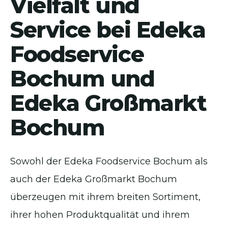
Vielfalt und
Service bei Edeka
Foodservice
Bochum und
Edeka Großmarkt
Bochum
Sowohl der Edeka Foodservice Bochum als
auch der Edeka Großmarkt Bochum
überzeugen mit ihrem breiten Sortiment,
ihrer hohen Produktqualität und ihrem