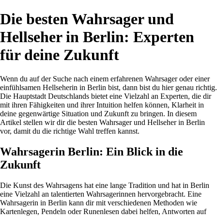
Die besten Wahrsager und
Hellseher in Berlin: Experten
für deine Zukunft
Wenn du auf der Suche nach einem erfahrenen Wahrsager oder einer
einfühlsamen Hellseherin in Berlin bist, dann bist du hier genau richtig.
Die Hauptstadt Deutschlands bietet eine Vielzahl an Experten, die dir
mit ihren Fähigkeiten und ihrer Intuition helfen können, Klarheit in
deine gegenwärtige Situation und Zukunft zu bringen. In diesem
Artikel stellen wir dir die besten Wahrsager und Hellseher in Berlin
vor, damit du die richtige Wahl treffen kannst.
Wahrsagerin Berlin: Ein Blick in die
Zukunft
Die Kunst des Wahrsagens hat eine lange Tradition und hat in Berlin
eine Vielzahl an talentierten Wahrsagerinnen hervorgebracht. Eine
Wahrsagerin in Berlin kann dir mit verschiedenen Methoden wie
Kartenlegen, Pendeln oder Runenlesen dabei helfen, Antworten auf