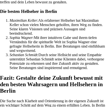
treffen und dein Leben bewusst zu gestalten.
Die besten Hellseher in Berlin
Maximilian Keller:
Als erfahrener Hellseher hat Maximilian
Keller schon vielen Menschen geholfen, ihren Weg zu finden.
Seine klaren Visionen und präzisen Aussagen sind
beeindruckend.
Sophia Wagner:
Mit ihrer intuitiven Gabe und ihrem tiefen
Verständnis für die spirituelle Welt ist Sophia Wagner eine
gefragte Hellseherin in Berlin. Ihre Beratungen sind einfühlsam
und wegweisend.
Sebastian Schmidt:
Durch seine Hellsicht und seine Empathie
unterstützt Sebastian Schmidt seine Klienten dabei, verborgene
Potenziale zu erkennen und ihre Zukunft aktiv zu gestalten.
Seine Beratungen sind inspirierend und ermutigend.
Fazit: Gestalte deine Zukunft bewusst mit
den besten Wahrsagern und Hellsehern in
Berlin
Die Suche nach Klarheit und Orientierung in der eigenen Zukunft ist
ein wichtiger Schritt auf dem Weg zu einem erfüllten Leben. In Berlin