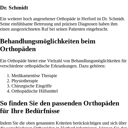
Dr. Schmidt
Ein weiterer hoch angesehener Orthopäde in Herford ist Dr. Schmidt.
Seine einfühlsame Betreuung und präzisen Diagnosen haben ihm
einen ausgezeichneten Ruf bei seinen Patienten eingebracht.
Behandlungsmöglichkeiten beim
Orthopäden
Ein Orthopäde bietet eine Vielzahl von Behandlungsmöglichkeiten für
verschiedene orthopädische Erkrankungen. Dazu gehören:
Medikamentöse Therapie
Physiotherapie
Chirurgische Eingriffe
Orthopädische Hilfsmittel
So finden Sie den passenden Orthopäden
für Ihre Bedürfnisse
Indem Sie die oben genannten Kriterien berücksichtigen und sich über