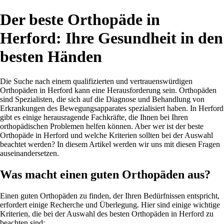
Der beste Orthopäde in
Herford: Ihre Gesundheit in den
besten Händen
Die Suche nach einem qualifizierten und vertrauenswürdigen
Orthopäden in Herford kann eine Herausforderung sein. Orthopäden
sind Spezialisten, die sich auf die Diagnose und Behandlung von
Erkrankungen des Bewegungsapparates spezialisiert haben. In Herford
gibt es einige herausragende Fachkräfte, die Ihnen bei Ihren
orthopädischen Problemen helfen können. Aber wer ist der beste
Orthopäde in Herford und welche Kriterien sollten bei der Auswahl
beachtet werden? In diesem Artikel werden wir uns mit diesen Fragen
auseinandersetzen.
Was macht einen guten Orthopäden aus?
Einen guten Orthopäden zu finden, der Ihren Bedürfnissen entspricht,
erfordert einige Recherche und Überlegung. Hier sind einige wichtige
Kriterien, die bei der Auswahl des besten Orthopäden in Herford zu
beachten sind: