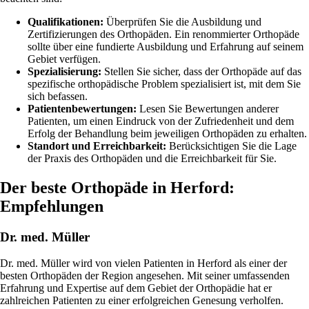
Qualifikationen:
Überprüfen Sie die Ausbildung und
Zertifizierungen des Orthopäden. Ein renommierter Orthopäde
sollte über eine fundierte Ausbildung und Erfahrung auf seinem
Gebiet verfügen.
Spezialisierung:
Stellen Sie sicher, dass der Orthopäde auf das
spezifische orthopädische Problem spezialisiert ist, mit dem Sie
sich befassen.
Patientenbewertungen:
Lesen Sie Bewertungen anderer
Patienten, um einen Eindruck von der Zufriedenheit und dem
Erfolg der Behandlung beim jeweiligen Orthopäden zu erhalten.
Standort und Erreichbarkeit:
Berücksichtigen Sie die Lage
der Praxis des Orthopäden und die Erreichbarkeit für Sie.
Der beste Orthopäde in Herford:
Empfehlungen
Dr. med. Müller
Dr. med. Müller wird von vielen Patienten in Herford als einer der
besten Orthopäden der Region angesehen. Mit seiner umfassenden
Erfahrung und Expertise auf dem Gebiet der Orthopädie hat er
zahlreichen Patienten zu einer erfolgreichen Genesung verholfen.