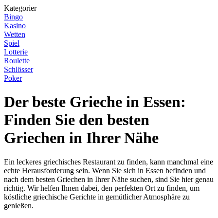
Kategorier
Bingo
Kasino
Wetten
Spiel
Lotterie
Roulette
Schlösser
Poker
Der beste Grieche in Essen:
Finden Sie den besten
Griechen in Ihrer Nähe
Ein leckeres griechisches Restaurant zu finden, kann manchmal eine
echte Herausforderung sein. Wenn Sie sich in Essen befinden und
nach dem besten Griechen in Ihrer Nähe suchen, sind Sie hier genau
richtig. Wir helfen Ihnen dabei, den perfekten Ort zu finden, um
köstliche griechische Gerichte in gemütlicher Atmosphäre zu
genießen.