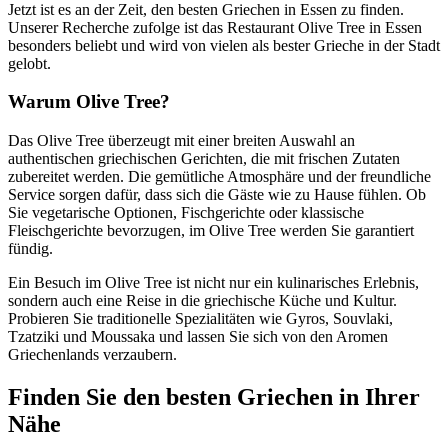
Jetzt ist es an der Zeit, den besten Griechen in Essen zu finden.
Unserer Recherche zufolge ist das Restaurant Olive Tree in Essen
besonders beliebt und wird von vielen als bester Grieche in der Stadt
gelobt.
Warum Olive Tree?
Das Olive Tree überzeugt mit einer breiten Auswahl an
authentischen griechischen Gerichten, die mit frischen Zutaten
zubereitet werden. Die gemütliche Atmosphäre und der freundliche
Service sorgen dafür, dass sich die Gäste wie zu Hause fühlen. Ob
Sie vegetarische Optionen, Fischgerichte oder klassische
Fleischgerichte bevorzugen, im Olive Tree werden Sie garantiert
fündig.
Ein Besuch im Olive Tree ist nicht nur ein kulinarisches Erlebnis,
sondern auch eine Reise in die griechische Küche und Kultur.
Probieren Sie traditionelle Spezialitäten wie Gyros, Souvlaki,
Tzatziki und Moussaka und lassen Sie sich von den Aromen
Griechenlands verzaubern.
Finden Sie den besten Griechen in Ihrer
Nähe