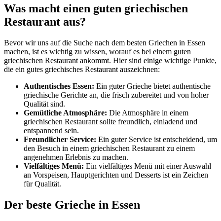
Was macht einen guten griechischen
Restaurant aus?
Bevor wir uns auf die Suche nach dem besten Griechen in Essen
machen, ist es wichtig zu wissen, worauf es bei einem guten
griechischen Restaurant ankommt. Hier sind einige wichtige Punkte,
die ein gutes griechisches Restaurant auszeichnen:
Authentisches Essen:
Ein guter Grieche bietet authentische
griechische Gerichte an, die frisch zubereitet und von hoher
Qualität sind.
Gemütliche Atmosphäre:
Die Atmosphäre in einem
griechischen Restaurant sollte freundlich, einladend und
entspannend sein.
Freundlicher Service:
Ein guter Service ist entscheidend, um
den Besuch in einem griechischen Restaurant zu einem
angenehmen Erlebnis zu machen.
Vielfältiges Menü:
Ein vielfältiges Menü mit einer Auswahl
an Vorspeisen, Hauptgerichten und Desserts ist ein Zeichen
für Qualität.
Der beste Grieche in Essen