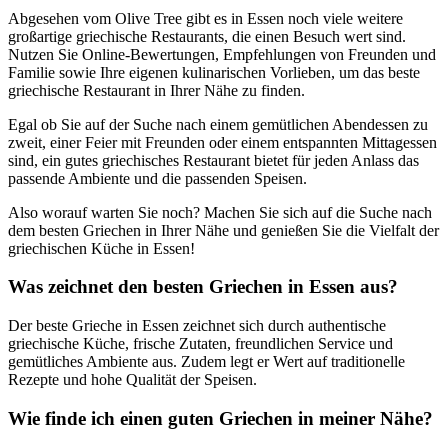
Abgesehen vom Olive Tree gibt es in Essen noch viele weitere
großartige griechische Restaurants, die einen Besuch wert sind.
Nutzen Sie Online-Bewertungen, Empfehlungen von Freunden und
Familie sowie Ihre eigenen kulinarischen Vorlieben, um das beste
griechische Restaurant in Ihrer Nähe zu finden.
Egal ob Sie auf der Suche nach einem gemütlichen Abendessen zu
zweit, einer Feier mit Freunden oder einem entspannten Mittagessen
sind, ein gutes griechisches Restaurant bietet für jeden Anlass das
passende Ambiente und die passenden Speisen.
Also worauf warten Sie noch? Machen Sie sich auf die Suche nach
dem besten Griechen in Ihrer Nähe und genießen Sie die Vielfalt der
griechischen Küche in Essen!
Was zeichnet den besten Griechen in Essen aus?
Der beste Grieche in Essen zeichnet sich durch authentische
griechische Küche, frische Zutaten, freundlichen Service und
gemütliches Ambiente aus. Zudem legt er Wert auf traditionelle
Rezepte und hohe Qualität der Speisen.
Wie finde ich einen guten Griechen in meiner Nähe?