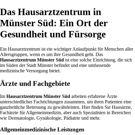
Das Hausarztzentrum in
Münster Süd: Ein Ort der
Gesundheit und Fürsorge
Ein Hausarztzentrum ist ein wichtiger Anlaufpunkt für Menschen aller
Altersgruppen, wenn es um ihre Gesundheit geht. Das
Hausarztzentrum Münster Süd
ist eine solche Einrichtung, die sich
im Süden der Stadt Münster befindet und eine umfassende
medizinische Versorgung bietet.
Ärzte und Fachgebiete
Im
Hausarztzentrum Münster Süd
arbeiten erfahrene Ärzte
unterschiedlicher Fachrichtungen zusammen, um ihren Patienten eine
ganzheitliche Betreuung zu gewährleisten. Hier finden Sie Hausärzte,
Fachärzte für Allgemeinmedizin, aber auch Spezialisten in Bereichen
wie Dermatologie, Gynäkologie, Pädiatrie und mehr.
Allgemeinmedizinische Leistungen