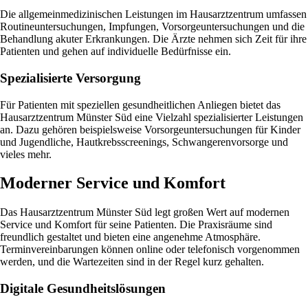
Die allgemeinmedizinischen Leistungen im Hausarztzentrum umfassen
Routineuntersuchungen, Impfungen, Vorsorgeuntersuchungen und die
Behandlung akuter Erkrankungen. Die Ärzte nehmen sich Zeit für ihre
Patienten und gehen auf individuelle Bedürfnisse ein.
Spezialisierte Versorgung
Für Patienten mit speziellen gesundheitlichen Anliegen bietet das
Hausarztzentrum Münster Süd eine Vielzahl spezialisierter Leistungen
an. Dazu gehören beispielsweise Vorsorgeuntersuchungen für Kinder
und Jugendliche, Hautkrebsscreenings, Schwangerenvorsorge und
vieles mehr.
Moderner Service und Komfort
Das Hausarztzentrum Münster Süd legt großen Wert auf modernen
Service und Komfort für seine Patienten. Die Praxisräume sind
freundlich gestaltet und bieten eine angenehme Atmosphäre.
Terminvereinbarungen können online oder telefonisch vorgenommen
werden, und die Wartezeiten sind in der Regel kurz gehalten.
Digitale Gesundheitslösungen