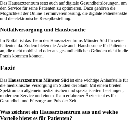
Das Hausarztzentrum setzt auch auf digitale Gesundheitslösungen, um
den Service für seine Patienten zu optimieren. Dazu gehören die
Möglichkeit der Online-Terminvereinbarung, die digitale Patientenakte
und die elektronische Rezeptbestellung.
Notfallversorgung und Hausbesuche
Im Notfall ist das Team des Hausarztzentrums Münster Süd für seine
Patienten da. Zudem bieten die Ärzte auch Hausbesuche für Patienten
an, die nicht mobil sind oder aus gesundheitlichen Gründen nicht in die
Praxis kommen können.
Fazit
Das
Hausarztzentrum Münster Süd
ist eine wichtige Anlaufstelle für
die medizinische Versorgung im Süden der Stadt. Mit einem breiten
Spektrum an allgemeinmedizinischen und spezialisierten Leistungen,
modernem Service und einem Team erfahrener Ärzte steht es für
Gesundheit und Fürsorge am Puls der Zeit.
Was zeichnet ein Hausarztzentrum aus und welche
Vorteile bietet es für Patienten?