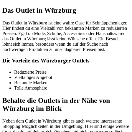
Das Outlet in Würzburg
Das Outlet in Würzburg ist eine wahre Oase für Schnäppchenjäger.
Hier findest du eine Vielzahl von bekannten Marken zu reduzierten
Preisen. Egal ob Mode, Schuhe, Accessoires oder Haushaltswaren –
das Outlet in Würzburg lässt keine Wünsche offen. Ein Besuch
lohnt sich immer, besonders wenn du auf der Suche nach
hochwertigen Produkten zu unschlagbaren Preisen bist.
Die Vorteile des Würzburger Outlets
Reduzierte Preise
Vielfältiges Angebot
Bekannte Marken
Tolle Atmosphäre
Behalte die Outlets in der Nähe von
Würzburg im Blick
Neben dem Outlet in Würzburg gibt es auch weitere interessante
Shopping-Möglichkeiten in der Umgebung. Hier sind einige weitere
Orte, die du auf deiner Schnäppchenjagd nicht verpassen solltest: