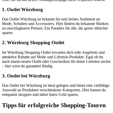
1. Outlet Würzburg
Das Outlet Würzburg ist bekannt für sein breites Sortiment an
Mode, Schuhen und Accessoires. Hier findest du bekannte Marken
zu unschlagbaren Preisen. Ein Paradies für alle, die gerne stilsicher
sparen.
2. Würzburg Shopping Outlet
Im Würzburg Shopping Outlet erwarten dich tolle Angebote und
attraktive Rabatte auf Mode und Lifestyle-Produkte. Egal ob du
nach einem neuen Outfit oder Geschenken für deine Liebsten suchst
– hier wirst du garantiert fündig.
3. Outlet bei Würzburg
Das Outlet bei Würzburg ist ideal gelegen und bietet eine vielfältige
Auswahl an Produkten verschiedener Kategorien. Hier kannst du
entspannt shoppen und dabei bares Geld sparen.
Tipps für erfolgreiche Shopping-Touren