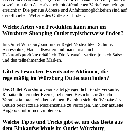
sowohl mit dem Auto als auch mit öffentlichen Verkehrsmitteln gut
erreichbar. Die genaue Adresse und Anfahrtsmöglichkeiten sind auf
der offiziellen Website des Outlets zu finden.
Welche Arten von Produkten kann man im
Würzburg Shopping Outlet typischerweise finden?
Im Outlet Würzburg sind in der Regel Modeartikel, Schuhe,
Accessoires, Haushaltswaren und manchmal auch
Elektronikprodukte erhältlich. Die Auswahl variiert je nach Saison
und den teilnehmenden Marken.
Gibt es besondere Events oder Aktionen, die
regelmäßig im Würzburg Outlet stattfinden?
Das Outlet Würzburg veranstaltet gelegentlich Sonderverkäufe,
Rabattaktionen oder Events, bei denen Besucher zusätzliche
Vergünstigungen erhalten können. Es lohnt sich, die Website des
Outlets oder soziale Medienkanäle zu verfolgen, um über aktuelle
Angebote informiert zu bleiben.
Welche Tipps und Tricks gibt es, um das Beste aus
dem Einkaufserlebnis im Outlet Würzburg