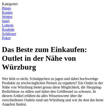
Kategorier
Bingo
Kasino
Wetten
Spiel
Lotterie
Roulette
Schlösser
Poker
Das Beste zum Einkaufen:
Outlet in der Nähe von
Würzburg
Wer liebt es nicht, Schnäppchen zu jagen und dabei hochwertige
Produkte zu erschwinglichen Preisen zu ergattern? Ein Outlet in der
Nähe von Würzburg bietet genau diese Möglichkeit, die Shopping-
Bedürfnisse zu stillen und dabei den Geldbeutel zu schonen. In
diesem Artikel erfährst du alles Wissenswerte über die
verschiedenen Outlets rund um Würzburg und wie du dort das beste
Angebot findest.