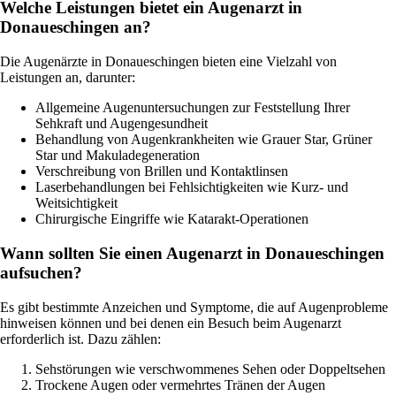
Welche Leistungen bietet ein Augenarzt in
Donaueschingen an?
Die Augenärzte in Donaueschingen bieten eine Vielzahl von
Leistungen an, darunter:
Allgemeine Augenuntersuchungen zur Feststellung Ihrer
Sehkraft und Augengesundheit
Behandlung von Augenkrankheiten wie Grauer Star, Grüner
Star und Makuladegeneration
Verschreibung von Brillen und Kontaktlinsen
Laserbehandlungen bei Fehlsichtigkeiten wie Kurz- und
Weitsichtigkeit
Chirurgische Eingriffe wie Katarakt-Operationen
Wann sollten Sie einen Augenarzt in Donaueschingen
aufsuchen?
Es gibt bestimmte Anzeichen und Symptome, die auf Augenprobleme
hinweisen können und bei denen ein Besuch beim Augenarzt
erforderlich ist. Dazu zählen:
Sehstörungen wie verschwommenes Sehen oder Doppeltsehen
Trockene Augen oder vermehrtes Tränen der Augen