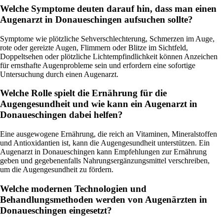
Welche Symptome deuten darauf hin, dass man einen
Augenarzt in Donaueschingen aufsuchen sollte?
Symptome wie plötzliche Sehverschlechterung, Schmerzen im Auge,
rote oder gereizte Augen, Flimmern oder Blitze im Sichtfeld,
Doppeltsehen oder plötzliche Lichtempfindlichkeit können Anzeichen
für ernsthafte Augenprobleme sein und erfordern eine sofortige
Untersuchung durch einen Augenarzt.
Welche Rolle spielt die Ernährung für die
Augengesundheit und wie kann ein Augenarzt in
Donaueschingen dabei helfen?
Eine ausgewogene Ernährung, die reich an Vitaminen, Mineralstoffen
und Antioxidantien ist, kann die Augengesundheit unterstützen. Ein
Augenarzt in Donaueschingen kann Empfehlungen zur Ernährung
geben und gegebenenfalls Nahrungsergänzungsmittel verschreiben,
um die Augengesundheit zu fördern.
Welche modernen Technologien und
Behandlungsmethoden werden von Augenärzten in
Donaueschingen eingesetzt?