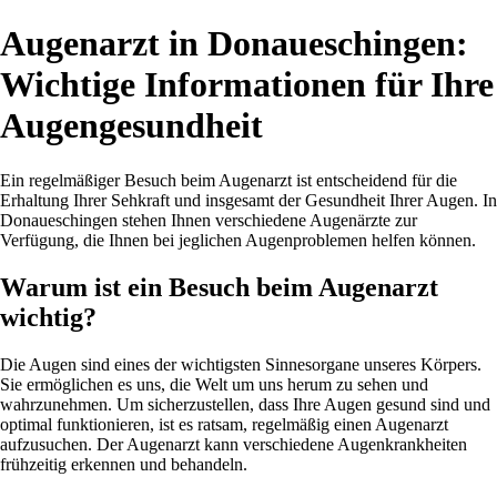
Augenarzt in Donaueschingen:
Wichtige Informationen für Ihre
Augengesundheit
Ein regelmäßiger Besuch beim Augenarzt ist entscheidend für die
Erhaltung Ihrer Sehkraft und insgesamt der Gesundheit Ihrer Augen. In
Donaueschingen stehen Ihnen verschiedene Augenärzte zur
Verfügung, die Ihnen bei jeglichen Augenproblemen helfen können.
Warum ist ein Besuch beim Augenarzt
wichtig?
Die Augen sind eines der wichtigsten Sinnesorgane unseres Körpers.
Sie ermöglichen es uns, die Welt um uns herum zu sehen und
wahrzunehmen. Um sicherzustellen, dass Ihre Augen gesund sind und
optimal funktionieren, ist es ratsam, regelmäßig einen Augenarzt
aufzusuchen. Der Augenarzt kann verschiedene Augenkrankheiten
frühzeitig erkennen und behandeln.