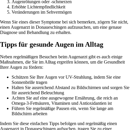
Augenrötungen oder -schmerzen
Erhöhte Lichtempfindlichkeit
Veränderungen im Sehvermögen
Wenn Sie eines dieser Symptome bei sich bemerken, zögern Sie nicht,
einen Augenarzt in Donaueschingen aufzusuchen, um eine genaue
Diagnose und Behandlung zu erhalten.
Tipps für gesunde Augen im Alltag
Neben regelmäßigen Besuchen beim Augenarzt gibt es auch einige
Maßnahmen, die Sie im Alltag ergreifen können, um die Gesundheit
Ihrer Augen zu fördern:
Schützen Sie Ihre Augen vor UV-Strahlung, indem Sie eine
Sonnenbrille tragen
Halten Sie ausreichend Abstand zu Bildschirmen und sorgen Sie
für ausreichend Beleuchtung
Achten Sie auf eine ausgewogene Ernährung, die reich an
Omega-3-Fettsäuren, Vitaminen und Antioxidantien ist
Führen Sie regelmäßige Pausen ein, wenn Sie lange am
Bildschirm arbeiten
Indem Sie diese einfachen Tipps befolgen und regelmäßig einen
Augenarzt in Donaueschingen aufsuchen, tragen Sie zu einer