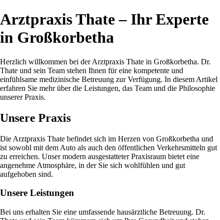
Arztpraxis Thate – Ihr Experte
in Großkorbetha
Herzlich willkommen bei der Arztpraxis Thate in Großkorbetha. Dr.
Thate und sein Team stehen Ihnen für eine kompetente und
einfühlsame medizinische Betreuung zur Verfügung. In diesem Artikel
erfahren Sie mehr über die Leistungen, das Team und die Philosophie
unserer Praxis.
Unsere Praxis
Die Arztpraxis Thate befindet sich im Herzen von Großkorbetha und
ist sowohl mit dem Auto als auch den öffentlichen Verkehrsmitteln gut
zu erreichen. Unser modern ausgestatteter Praxisraum bietet eine
angenehme Atmosphäre, in der Sie sich wohlfühlen und gut
aufgehoben sind.
Unsere Leistungen
Bei uns erhalten Sie eine umfassende hausärztliche Betreuung. Dr.