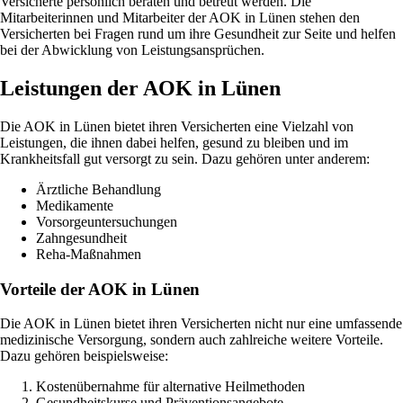
Versicherte persönlich beraten und betreut werden. Die
Mitarbeiterinnen und Mitarbeiter der AOK in Lünen stehen den
Versicherten bei Fragen rund um ihre Gesundheit zur Seite und helfen
bei der Abwicklung von Leistungsansprüchen.
Leistungen der AOK in Lünen
Die AOK in Lünen bietet ihren Versicherten eine Vielzahl von
Leistungen, die ihnen dabei helfen, gesund zu bleiben und im
Krankheitsfall gut versorgt zu sein. Dazu gehören unter anderem:
Ärztliche Behandlung
Medikamente
Vorsorgeuntersuchungen
Zahngesundheit
Reha-Maßnahmen
Vorteile der AOK in Lünen
Die AOK in Lünen bietet ihren Versicherten nicht nur eine umfassende
medizinische Versorgung, sondern auch zahlreiche weitere Vorteile.
Dazu gehören beispielsweise:
Kostenübernahme für alternative Heilmethoden
Gesundheitskurse und Präventionsangebote