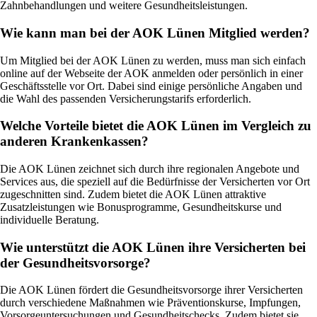
Zahnbehandlungen und weitere Gesundheitsleistungen.
Wie kann man bei der AOK Lünen Mitglied werden?
Um Mitglied bei der AOK Lünen zu werden, muss man sich einfach
online auf der Webseite der AOK anmelden oder persönlich in einer
Geschäftsstelle vor Ort. Dabei sind einige persönliche Angaben und
die Wahl des passenden Versicherungstarifs erforderlich.
Welche Vorteile bietet die AOK Lünen im Vergleich zu
anderen Krankenkassen?
Die AOK Lünen zeichnet sich durch ihre regionalen Angebote und
Services aus, die speziell auf die Bedürfnisse der Versicherten vor Ort
zugeschnitten sind. Zudem bietet die AOK Lünen attraktive
Zusatzleistungen wie Bonusprogramme, Gesundheitskurse und
individuelle Beratung.
Wie unterstützt die AOK Lünen ihre Versicherten bei
der Gesundheitsvorsorge?
Die AOK Lünen fördert die Gesundheitsvorsorge ihrer Versicherten
durch verschiedene Maßnahmen wie Präventionskurse, Impfungen,
Vorsorgeuntersuchungen und Gesundheitschecks. Zudem bietet sie