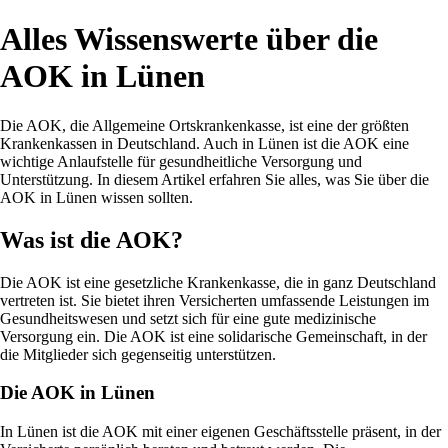
Alles Wissenswerte über die
AOK in Lünen
Die AOK, die Allgemeine Ortskrankenkasse, ist eine der größten
Krankenkassen in Deutschland. Auch in Lünen ist die AOK eine
wichtige Anlaufstelle für gesundheitliche Versorgung und
Unterstützung. In diesem Artikel erfahren Sie alles, was Sie über die
AOK in Lünen wissen sollten.
Was ist die AOK?
Die AOK ist eine gesetzliche Krankenkasse, die in ganz Deutschland
vertreten ist. Sie bietet ihren Versicherten umfassende Leistungen im
Gesundheitswesen und setzt sich für eine gute medizinische
Versorgung ein. Die AOK ist eine solidarische Gemeinschaft, in der
die Mitglieder sich gegenseitig unterstützen.
Die AOK in Lünen
In Lünen ist die AOK mit einer eigenen Geschäftsstelle präsent, in der