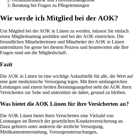
Beratung bei Fragen zu Pflegeleistungen
Wie werde ich Mitglied bei der AOK?
Um Mitglied bei der AOK in Lünen zu werden, müssen Sie einfach
einen Mitgliedsantrag ausfüllen und bei der AOK einreichen. Die
freundlichen Mitarbeiterinnen und Mitarbeiter der AOK in Lünen
unterstützen Sie gerne bei diesem Prozess und beantworten alle Ihre
Fragen rund um die Mitgliedschaft.
Fazit
Die AOK in Lünen ist eine wichtige Anlaufstelle für alle, die Wert auf
eine gute medizinische Versorgung legen. Mit ihren umfangreichen
Leistungen und einem breiten Beratungsangebot steht die AOK ihren
Versicherten zur Seite und unterstützt sie dabei, gesund zu bleiben.
Was bietet die AOK Lünen für ihre Versicherten an?
Die AOK Lünen bietet ihren Versicherten eine Vielzahl von
Leistungen im Bereich der gesetzlichen Krankenversicherung an.
Dazu gehören unter anderem die ärztliche Versorgung,
Medikamentenerstattung, Vorsorgeuntersuchungen,