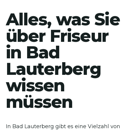
Alles, was Sie
über Friseur
in Bad
Lauterberg
wissen
müssen
In Bad Lauterberg gibt es eine Vielzahl von