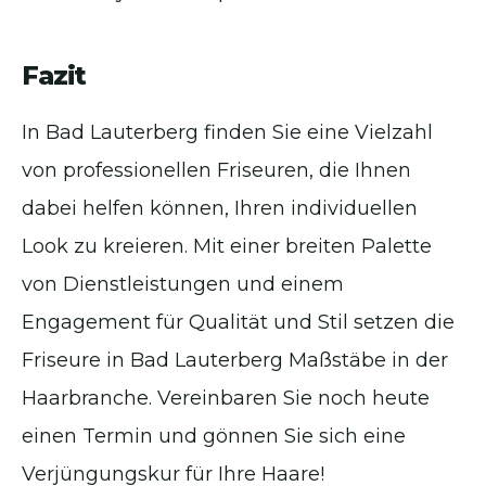
Fazit
In Bad Lauterberg finden Sie eine Vielzahl
von professionellen Friseuren, die Ihnen
dabei helfen können, Ihren individuellen
Look zu kreieren. Mit einer breiten Palette
von Dienstleistungen und einem
Engagement für Qualität und Stil setzen die
Friseure in Bad Lauterberg Maßstäbe in der
Haarbranche. Vereinbaren Sie noch heute
einen Termin und gönnen Sie sich eine
Verjüngungskur für Ihre Haare!