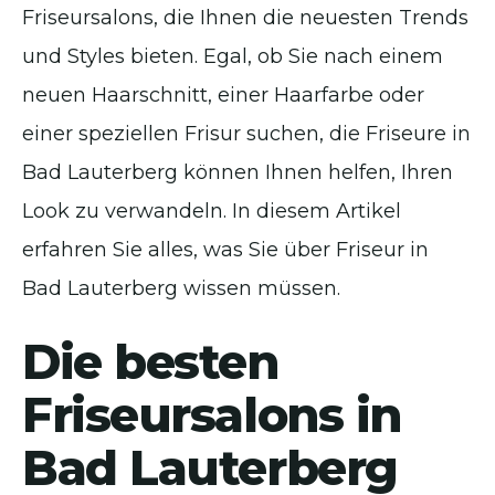
Friseursalons, die Ihnen die neuesten Trends
und Styles bieten. Egal, ob Sie nach einem
neuen Haarschnitt, einer Haarfarbe oder
einer speziellen Frisur suchen, die Friseure in
Bad Lauterberg können Ihnen helfen, Ihren
Look zu verwandeln. In diesem Artikel
erfahren Sie alles, was Sie über Friseur in
Bad Lauterberg wissen müssen.
Die besten
Friseursalons in
Bad Lauterberg