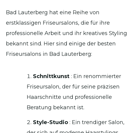
Bad Lauterberg hat eine Reihe von
erstklassigen Friseursalons, die für ihre
professionelle Arbeit und ihr kreatives Styling
bekannt sind. Hier sind einige der besten
Friseursalons in Bad Lauterberg:
Schnittkunst
: Ein renommierter
Friseursalon, der für seine präzisen
Haarschnitte und professionelle
Beratung bekannt ist.
Style-Studio
: Ein trendiger Salon,
der sich auf moderne Haarstylings