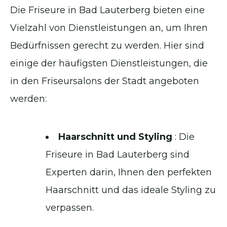
Die Friseure in Bad Lauterberg bieten eine
Vielzahl von Dienstleistungen an, um Ihren
Bedürfnissen gerecht zu werden. Hier sind
einige der häufigsten Dienstleistungen, die
in den Friseursalons der Stadt angeboten
werden:
Haarschnitt und Styling
: Die
Friseure in Bad Lauterberg sind
Experten darin, Ihnen den perfekten
Haarschnitt und das ideale Styling zu
verpassen.