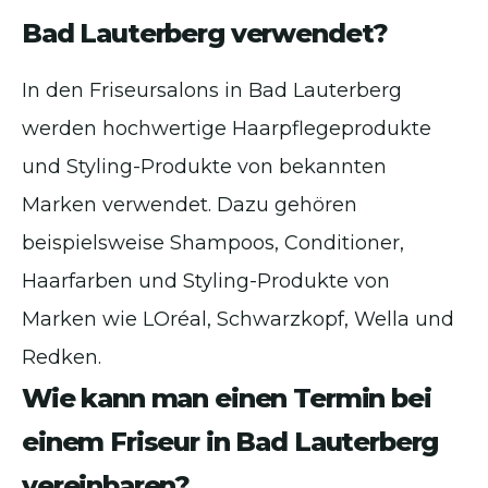
Bad Lauterberg verwendet?
In den Friseursalons in Bad Lauterberg
werden hochwertige Haarpflegeprodukte
und Styling-Produkte von bekannten
Marken verwendet. Dazu gehören
beispielsweise Shampoos, Conditioner,
Haarfarben und Styling-Produkte von
Marken wie LOréal, Schwarzkopf, Wella und
Redken.
Wie kann man einen Termin bei
einem Friseur in Bad Lauterberg
vereinbaren?