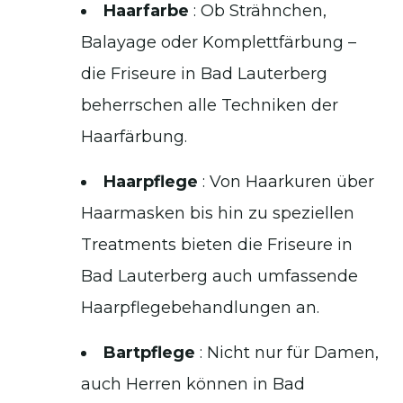
Haarfarbe
: Ob Strähnchen,
Balayage oder Komplettfärbung –
die Friseure in Bad Lauterberg
beherrschen alle Techniken der
Haarfärbung.
Haarpflege
: Von Haarkuren über
Haarmasken bis hin zu speziellen
Treatments bieten die Friseure in
Bad Lauterberg auch umfassende
Haarpflegebehandlungen an.
Bartpflege
: Nicht nur für Damen,
auch Herren können in Bad