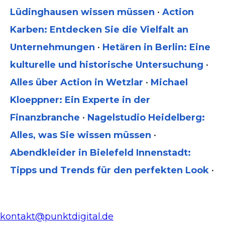
Lüdinghausen wissen müssen
•
Action
Karben: Entdecken Sie die Vielfalt an
Unternehmungen
•
Hetären in Berlin: Eine
kulturelle und historische Untersuchung
•
Alles über Action in Wetzlar
•
Michael
Kloeppner: Ein Experte in der
Finanzbranche
•
Nagelstudio Heidelberg:
Alles, was Sie wissen müssen
•
Abendkleider in Bielefeld Innenstadt:
Tipps und Trends für den perfekten Look
•
kontakt@punktdigital.de