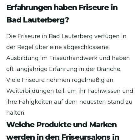
Erfahrungen haben Friseure in
Bad Lauterberg?
Die Friseure in Bad Lauterberg verfügen in
der Regel über eine abgeschlossene
Ausbildung im Friseurhandwerk und haben
oft langjährige Erfahrung in der Branche.
Viele Friseure nehmen regelmäßig an
Weiterbildungen teil, um ihr Fachwissen und
ihre Fähigkeiten auf dem neuesten Stand zu
halten.
Welche Produkte und Marken
werden in den Friseursalons in