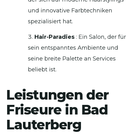
und innovative Farbtechniken
spezialisiert hat.
Hair-Paradies
: Ein Salon, der für
sein entspanntes Ambiente und
seine breite Palette an Services
beliebt ist.
Leistungen der
Friseure in Bad
Lauterberg