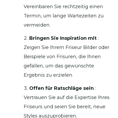
Vereinbaren Sie rechtzeitig einen
Termin, um lange Wartezeiten zu
vermeiden.
Bringen Sie Inspiration mit
:
Zeigen Sie Ihrem Friseur Bilder oder
Beispiele von Frisuren, die Ihnen
gefallen, um das gewünschte
Ergebnis zu erzielen.
Offen für Ratschläge sein
:
Vertrauen Sie auf die Expertise Ihres
Friseurs und seien Sie bereit, neue
Styles auszuprobieren.