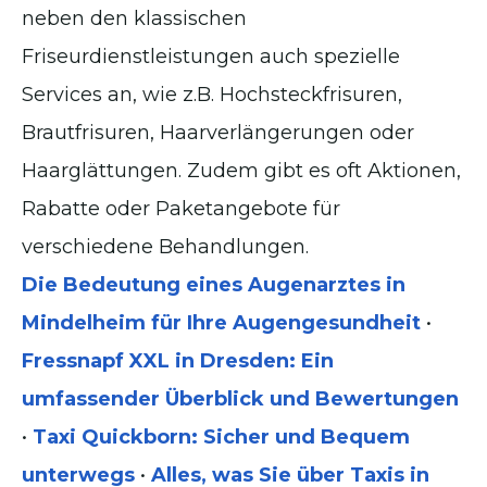
neben den klassischen
Friseurdienstleistungen auch spezielle
Services an, wie z.B. Hochsteckfrisuren,
Brautfrisuren, Haarverlängerungen oder
Haarglättungen. Zudem gibt es oft Aktionen,
Rabatte oder Paketangebote für
verschiedene Behandlungen.
Die Bedeutung eines Augenarztes in
Mindelheim für Ihre Augengesundheit
•
Fressnapf XXL in Dresden: Ein
umfassender Überblick und Bewertungen
•
Taxi Quickborn: Sicher und Bequem
unterwegs
•
Alles, was Sie über Taxis in