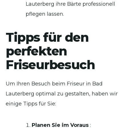
Lauterberg ihre Bärte professionell
pflegen lassen.
Tipps für den
perfekten
Friseurbesuch
Um Ihren Besuch beim Friseur in Bad
Lauterberg optimal zu gestalten, haben wir
einige Tipps für Sie:
Planen Sie im Voraus
: