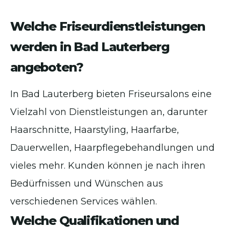
Welche Friseurdienstleistungen
werden in Bad Lauterberg
angeboten?
In Bad Lauterberg bieten Friseursalons eine
Vielzahl von Dienstleistungen an, darunter
Haarschnitte, Haarstyling, Haarfarbe,
Dauerwellen, Haarpflegebehandlungen und
vieles mehr. Kunden können je nach ihren
Bedürfnissen und Wünschen aus
verschiedenen Services wählen.
Welche Qualifikationen und