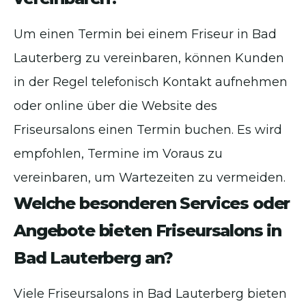
Um einen Termin bei einem Friseur in Bad
Lauterberg zu vereinbaren, können Kunden
in der Regel telefonisch Kontakt aufnehmen
oder online über die Website des
Friseursalons einen Termin buchen. Es wird
empfohlen, Termine im Voraus zu
vereinbaren, um Wartezeiten zu vermeiden.
Welche besonderen Services oder
Angebote bieten Friseursalons in
Bad Lauterberg an?
Viele Friseursalons in Bad Lauterberg bieten