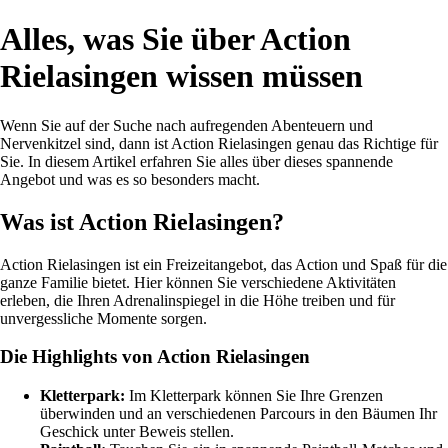
Alles, was Sie über Action
Rielasingen wissen müssen
Wenn Sie auf der Suche nach aufregenden Abenteuern und
Nervenkitzel sind, dann ist Action Rielasingen genau das Richtige für
Sie. In diesem Artikel erfahren Sie alles über dieses spannende
Angebot und was es so besonders macht.
Was ist Action Rielasingen?
Action Rielasingen ist ein Freizeitangebot, das Action und Spaß für die
ganze Familie bietet. Hier können Sie verschiedene Aktivitäten
erleben, die Ihren Adrenalinspiegel in die Höhe treiben und für
unvergessliche Momente sorgen.
Die Highlights von Action Rielasingen
Kletterpark:
Im Kletterpark können Sie Ihre Grenzen
überwinden und an verschiedenen Parcours in den Bäumen Ihr
Geschick unter Beweis stellen.