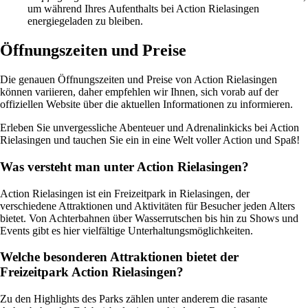
um während Ihres Aufenthalts bei Action Rielasingen
energiegeladen zu bleiben.
Öffnungszeiten und Preise
Die genauen Öffnungszeiten und Preise von Action Rielasingen
können variieren, daher empfehlen wir Ihnen, sich vorab auf der
offiziellen Website über die aktuellen Informationen zu informieren.
Erleben Sie unvergessliche Abenteuer und Adrenalinkicks bei Action
Rielasingen und tauchen Sie ein in eine Welt voller Action und Spaß!
Was versteht man unter Action Rielasingen?
Action Rielasingen ist ein Freizeitpark in Rielasingen, der
verschiedene Attraktionen und Aktivitäten für Besucher jeden Alters
bietet. Von Achterbahnen über Wasserrutschen bis hin zu Shows und
Events gibt es hier vielfältige Unterhaltungsmöglichkeiten.
Welche besonderen Attraktionen bietet der
Freizeitpark Action Rielasingen?
Zu den Highlights des Parks zählen unter anderem die rasante