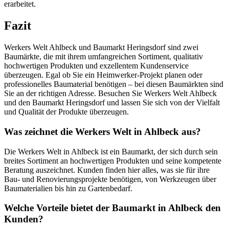
erarbeitet.
Fazit
Werkers Welt Ahlbeck und Baumarkt Heringsdorf sind zwei
Baumärkte, die mit ihrem umfangreichen Sortiment, qualitativ
hochwertigen Produkten und exzellentem Kundenservice
überzeugen. Egal ob Sie ein Heimwerker-Projekt planen oder
professionelles Baumaterial benötigen – bei diesen Baumärkten sind
Sie an der richtigen Adresse. Besuchen Sie Werkers Welt Ahlbeck
und den Baumarkt Heringsdorf und lassen Sie sich von der Vielfalt
und Qualität der Produkte überzeugen.
Was zeichnet die Werkers Welt in Ahlbeck aus?
Die Werkers Welt in Ahlbeck ist ein Baumarkt, der sich durch sein
breites Sortiment an hochwertigen Produkten und seine kompetente
Beratung auszeichnet. Kunden finden hier alles, was sie für ihre
Bau- und Renovierungsprojekte benötigen, von Werkzeugen über
Baumaterialien bis hin zu Gartenbedarf.
Welche Vorteile bietet der Baumarkt in Ahlbeck den
Kunden?