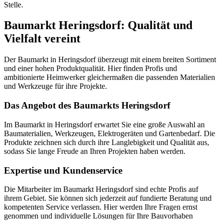
Stelle.
Baumarkt Heringsdorf: Qualität und
Vielfalt vereint
Der Baumarkt in Heringsdorf überzeugt mit einem breiten Sortiment
und einer hohen Produktqualität. Hier finden Profis und
ambitionierte Heimwerker gleichermaßen die passenden Materialien
und Werkzeuge für ihre Projekte.
Das Angebot des Baumarkts Heringsdorf
Im Baumarkt in Heringsdorf erwartet Sie eine große Auswahl an
Baumaterialien, Werkzeugen, Elektrogeräten und Gartenbedarf. Die
Produkte zeichnen sich durch ihre Langlebigkeit und Qualität aus,
sodass Sie lange Freude an Ihren Projekten haben werden.
Expertise und Kundenservice
Die Mitarbeiter im Baumarkt Heringsdorf sind echte Profis auf
ihrem Gebiet. Sie können sich jederzeit auf fundierte Beratung und
kompetenten Service verlassen. Hier werden Ihre Fragen ernst
genommen und individuelle Lösungen für Ihre Bauvorhaben