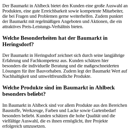
Der Baumarkt in Ahlbeck bietet den Kunden eine große Auswahl an
Produkten, eine gute Erreichbarkeit sowie kompetente Mitarbeiter,
die bei Fragen und Problemen gerne weiterhelfen. Zudem punktet
der Baumarkt mit regelmäßigen Angeboten und Aktionen, die ein
attraktives Preis-Leistungs-Verhältnis bieten.
Welche Besonderheiten hat der Baumarkt in
Heringsdorf?
Der Baumarkt in Heringsdorf zeichnet sich durch seine langjährige
Erfahrung und Fachkompetenz aus. Kunden schätzen hier
besonders die individuelle Beratung und die maßgeschneiderten
Lösungen für ihre Bauvorhaben. Zudem legt der Baumarkt Wert auf
Nachhaltigkeit und umweltfreundliche Produkte.
Welche Produkte sind im Baumarkt in Ahlbeck
besonders beliebt?
Im Baumarkt in Ahlbeck sind vor allem Produkte aus den Bereichen
Baustoffe, Werkzeuge, Farben und Lacke sowie Gartenbedarf
besonders beliebt. Kunden schätzen die hohe Qualität und die
vielfältige Auswahl, die es ihnen ermöglicht, ihre Projekte
erfolgreich umzusetzen.