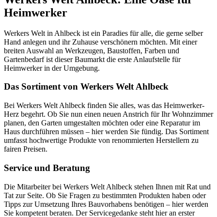
Heimwerker
Werkers Welt in Ahlbeck ist ein Paradies für alle, die gerne selber
Hand anlegen und ihr Zuhause verschönern möchten. Mit einer
breiten Auswahl an Werkzeugen, Baustoffen, Farben und
Gartenbedarf ist dieser Baumarkt die erste Anlaufstelle für
Heimwerker in der Umgebung.
Das Sortiment von Werkers Welt Ahlbeck
Bei Werkers Welt Ahlbeck finden Sie alles, was das Heimwerker-
Herz begehrt. Ob Sie nun einen neuen Anstrich für Ihr Wohnzimmer
planen, den Garten umgestalten möchten oder eine Reparatur im
Haus durchführen müssen – hier werden Sie fündig. Das Sortiment
umfasst hochwertige Produkte von renommierten Herstellern zu
fairen Preisen.
Service und Beratung
Die Mitarbeiter bei Werkers Welt Ahlbeck stehen Ihnen mit Rat und
Tat zur Seite. Ob Sie Fragen zu bestimmten Produkten haben oder
Tipps zur Umsetzung Ihres Bauvorhabens benötigen – hier werden
Sie kompetent beraten. Der Servicegedanke steht hier an erster