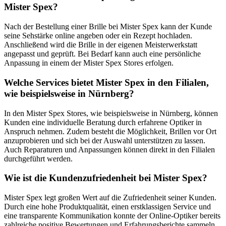
Mister Spex?
Nach der Bestellung einer Brille bei Mister Spex kann der Kunde
seine Sehstärke online angeben oder ein Rezept hochladen.
Anschließend wird die Brille in der eigenen Meisterwerkstatt
angepasst und geprüft. Bei Bedarf kann auch eine persönliche
Anpassung in einem der Mister Spex Stores erfolgen.
Welche Services bietet Mister Spex in den Filialen,
wie beispielsweise in Nürnberg?
In den Mister Spex Stores, wie beispielsweise in Nürnberg, können
Kunden eine individuelle Beratung durch erfahrene Optiker in
Anspruch nehmen. Zudem besteht die Möglichkeit, Brillen vor Ort
anzuprobieren und sich bei der Auswahl unterstützen zu lassen.
Auch Reparaturen und Anpassungen können direkt in den Filialen
durchgeführt werden.
Wie ist die Kundenzufriedenheit bei Mister Spex?
Mister Spex legt großen Wert auf die Zufriedenheit seiner Kunden.
Durch eine hohe Produktqualität, einen erstklassigen Service und
eine transparente Kommunikation konnte der Online-Optiker bereits
zahlreiche positive Bewertungen und Erfahrungsberichte sammeln.