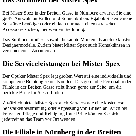
Bei Mister Spex in der Breiten Gasse in Nürnberg erwartet Sie eine
große Auswahl an Brillen und Sonnenbrillen. Egal ob Sie eine neue
Sehstärke benötigen oder einfach nur nach einem stylischen
Accessoire suchen, hier werden Sie fündig.
Das Sortiment umfasst sowohl bekannte Marken als auch exklusive
Designermodelle. Zudem bietet Mister Spex auch Kontaktlinsen in
verschiedenen Varianten an.
Die Serviceleistungen bei Mister Spex
Der Optiker Mister Spex legt großen Wert auf eine individuelle und
kompetente Beratung seiner Kunden. Das geschulte Personal in der
Filiale in der Breiten Gasse steht Ihnen gerne zur Seite, um die
perfekte Brille für Sie zu finden.
Zusätzlich bietet Mister Spex auch Services wie eine kostenlose
Sehstärkenbestimmung oder Anpassung von Brillen an. Auch bei
Fragen zu Pflege und Reinigung Ihrer Brille können Sie sich
jederzeit an das Team vor Ort wenden.
Die Filiale in Nürnberg in der Breiten