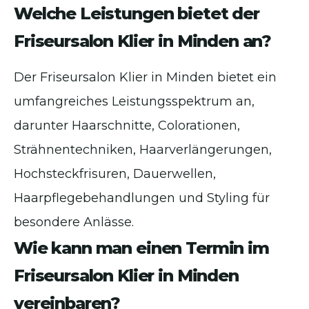
Welche Leistungen bietet der
Friseursalon Klier in Minden an?
Der Friseursalon Klier in Minden bietet ein
umfangreiches Leistungsspektrum an,
darunter Haarschnitte, Colorationen,
Strähnentechniken, Haarverlängerungen,
Hochsteckfrisuren, Dauerwellen,
Haarpflegebehandlungen und Styling für
besondere Anlässe.
Wie kann man einen Termin im
Friseursalon Klier in Minden
vereinbaren?