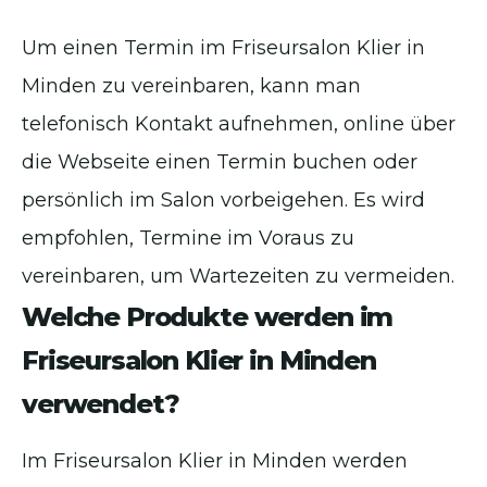
Um einen Termin im Friseursalon Klier in
Minden zu vereinbaren, kann man
telefonisch Kontakt aufnehmen, online über
die Webseite einen Termin buchen oder
persönlich im Salon vorbeigehen. Es wird
empfohlen, Termine im Voraus zu
vereinbaren, um Wartezeiten zu vermeiden.
Welche Produkte werden im
Friseursalon Klier in Minden
verwendet?
Im Friseursalon Klier in Minden werden