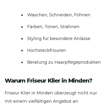
Waschen, Schneiden, Föhnen
Färben, Tönen, Strähnen
Styling für besondere Anlässe
Hochsteckfrisuren
Beratung zu Haarpflegeprodukten
Warum Friseur Klier in Minden?
Friseur Klier in Minden überzeugt nicht nur
mit einem vielfältigen Angebot an