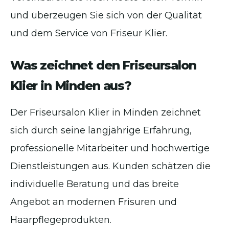
und überzeugen Sie sich von der Qualität
und dem Service von Friseur Klier.
Was zeichnet den Friseursalon
Klier in Minden aus?
Der Friseursalon Klier in Minden zeichnet
sich durch seine langjährige Erfahrung,
professionelle Mitarbeiter und hochwertige
Dienstleistungen aus. Kunden schätzen die
individuelle Beratung und das breite
Angebot an modernen Frisuren und
Haarpflegeprodukten.