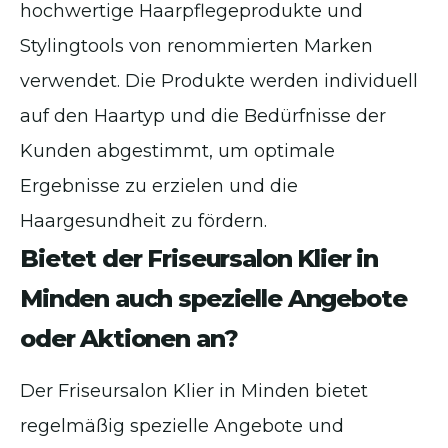
hochwertige Haarpflegeprodukte und
Stylingtools von renommierten Marken
verwendet. Die Produkte werden individuell
auf den Haartyp und die Bedürfnisse der
Kunden abgestimmt, um optimale
Ergebnisse zu erzielen und die
Haargesundheit zu fördern.
Bietet der Friseursalon Klier in
Minden auch spezielle Angebote
oder Aktionen an?
Der Friseursalon Klier in Minden bietet
regelmäßig spezielle Angebote und