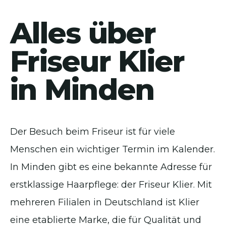
Alles über
Friseur Klier
in Minden
Der Besuch beim Friseur ist für viele
Menschen ein wichtiger Termin im Kalender.
In Minden gibt es eine bekannte Adresse für
erstklassige Haarpflege: der Friseur Klier. Mit
mehreren Filialen in Deutschland ist Klier
eine etablierte Marke, die für Qualität und