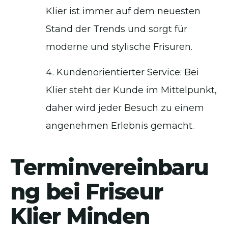
Klier ist immer auf dem neuesten
Stand der Trends und sorgt für
moderne und stylische Frisuren.
Kundenorientierter Service: Bei
Klier steht der Kunde im Mittelpunkt,
daher wird jeder Besuch zu einem
angenehmen Erlebnis gemacht.
Terminvereinbaru
ng bei Friseur
Klier Minden