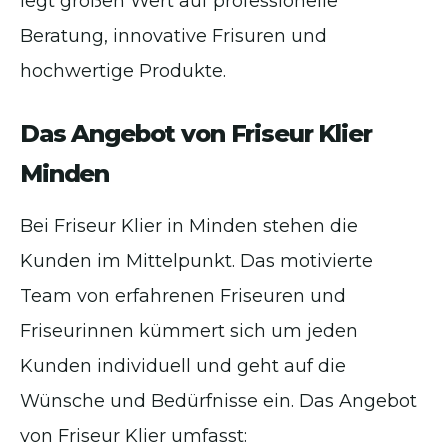
legt großen Wert auf professionelle
Beratung, innovative Frisuren und
hochwertige Produkte.
Das Angebot von Friseur Klier
Minden
Bei Friseur Klier in Minden stehen die
Kunden im Mittelpunkt. Das motivierte
Team von erfahrenen Friseuren und
Friseurinnen kümmert sich um jeden
Kunden individuell und geht auf die
Wünsche und Bedürfnisse ein. Das Angebot
von Friseur Klier umfasst: