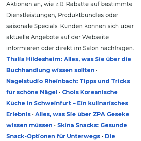
Aktionen an, wie z.B. Rabatte auf bestimmte
Dienstleistungen, Produktbundles oder
saisonale Specials. Kunden können sich über
aktuelle Angebote auf der Webseite
informieren oder direkt im Salon nachfragen.
Thalia Hildesheim: Alles, was Sie über die
Buchhandlung wissen sollten
•
Nagelstudio Rheinbach: Tipps und Tricks
für schöne Nägel
•
Chois Koreanische
Küche in Schweinfurt – Ein kulinarisches
Erlebnis
•
Alles, was Sie über ZPA Geseke
wissen müssen
•
Skina Snacks: Gesunde
Snack-Optionen für Unterwegs
•
Die