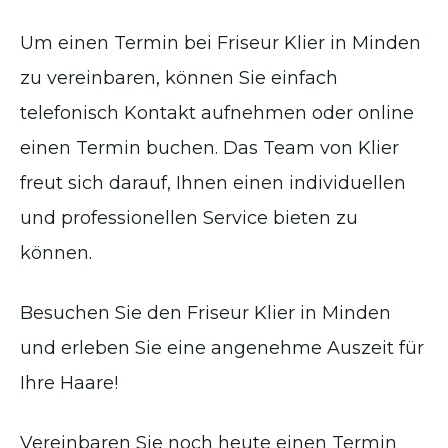
Um einen Termin bei Friseur Klier in Minden
zu vereinbaren, können Sie einfach
telefonisch Kontakt aufnehmen oder online
einen Termin buchen. Das Team von Klier
freut sich darauf, Ihnen einen individuellen
und professionellen Service bieten zu
können.
Besuchen Sie den Friseur Klier in Minden
und erleben Sie eine angenehme Auszeit für
Ihre Haare!
Vereinbaren Sie noch heute einen Termin