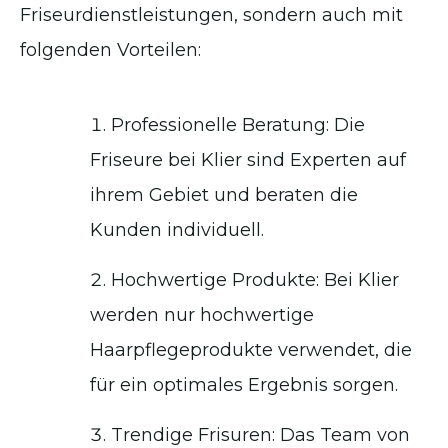
Friseurdienstleistungen, sondern auch mit
folgenden Vorteilen:
Professionelle Beratung: Die
Friseure bei Klier sind Experten auf
ihrem Gebiet und beraten die
Kunden individuell.
Hochwertige Produkte: Bei Klier
werden nur hochwertige
Haarpflegeprodukte verwendet, die
für ein optimales Ergebnis sorgen.
Trendige Frisuren: Das Team von