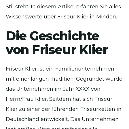
Stil steht. In diesem Artikel erfahren Sie alles
Wissenswerte über Friseur Klier in Minden.
Die Geschichte
von Friseur Klier
Friseur Klier ist ein Familienunternehmen
mit einer langen Tradition. Gegründet wurde
das Unternehmen im Jahr XXXX von
Herrn/Frau Klier. Seitdem hat sich Friseur
Klier zu einer der führenden Friseurketten in
Deutschland entwickelt. Das Unternehmen