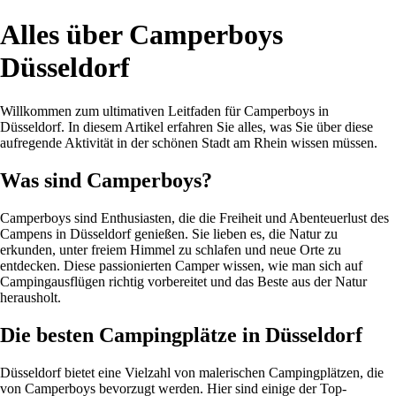
Alles über Camperboys
Düsseldorf
Willkommen zum ultimativen Leitfaden für Camperboys in
Düsseldorf. In diesem Artikel erfahren Sie alles, was Sie über diese
aufregende Aktivität in der schönen Stadt am Rhein wissen müssen.
Was sind Camperboys?
Camperboys sind Enthusiasten, die die Freiheit und Abenteuerlust des
Campens in Düsseldorf genießen. Sie lieben es, die Natur zu
erkunden, unter freiem Himmel zu schlafen und neue Orte zu
entdecken. Diese passionierten Camper wissen, wie man sich auf
Campingausflügen richtig vorbereitet und das Beste aus der Natur
herausholt.
Die besten Campingplätze in Düsseldorf
Düsseldorf bietet eine Vielzahl von malerischen Campingplätzen, die
von Camperboys bevorzugt werden. Hier sind einige der Top-