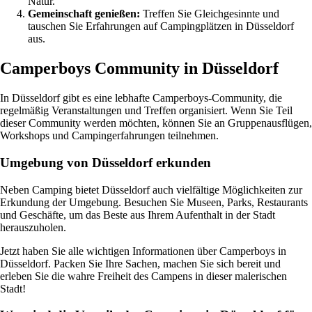
Natur.
Gemeinschaft genießen:
Treffen Sie Gleichgesinnte und
tauschen Sie Erfahrungen auf Campingplätzen in Düsseldorf
aus.
Camperboys Community in Düsseldorf
In Düsseldorf gibt es eine lebhafte Camperboys-Community, die
regelmäßig Veranstaltungen und Treffen organisiert. Wenn Sie Teil
dieser Community werden möchten, können Sie an Gruppenausflügen,
Workshops und Campingerfahrungen teilnehmen.
Umgebung von Düsseldorf erkunden
Neben Camping bietet Düsseldorf auch vielfältige Möglichkeiten zur
Erkundung der Umgebung. Besuchen Sie Museen, Parks, Restaurants
und Geschäfte, um das Beste aus Ihrem Aufenthalt in der Stadt
herauszuholen.
Jetzt haben Sie alle wichtigen Informationen über Camperboys in
Düsseldorf. Packen Sie Ihre Sachen, machen Sie sich bereit und
erleben Sie die wahre Freiheit des Campens in dieser malerischen
Stadt!