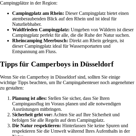
Campingplätze in der Region:
Campingplatz am Rhein:
Dieser Campingplatz bietet einen
atemberaubenden Blick auf den Rhein und ist ideal für
Naturliebhaber.
Waldfrieden Campingplatz:
Umgeben von Wäldern ist dieser
Campingplatz perfekt für alle, die die Ruhe der Natur suchen.
Rheincamping Meerbusch:
Direkt am Rhein gelegen, ist
dieser Campingplatz ideal für Wassersportarten und
Entspannung am Fluss.
Tipps für Camperboys in Düsseldorf
Wenn Sie ein Camperboy in Düsseldorf sind, sollten Sie einige
wichtige Tipps beachten, um Ihr Campingabenteuer noch angenehmer
zu gestalten:
Planung ist alles:
Stellen Sie sicher, dass Sie Ihren
Campingausflug im Voraus planen und alle notwendigen
Ausrüstungen mitbringen.
Sicherheit geht vor:
Achten Sie auf Ihre Sicherheit und
befolgen Sie alle Regeln auf dem Campingplatz.
Die Natur respektieren:
Hinterlassen Sie keine Spuren und
respektieren Sie die Umwelt während Ihres Aufenthalts in der