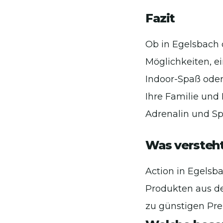
Fazit
Ob in Egelsbach 
Möglichkeiten, e
Indoor-Spaß oder
Ihre Familie und
Adrenalin und Sp
Was versteht
Action in Egelsb
Produkten aus de
zu günstigen Pre