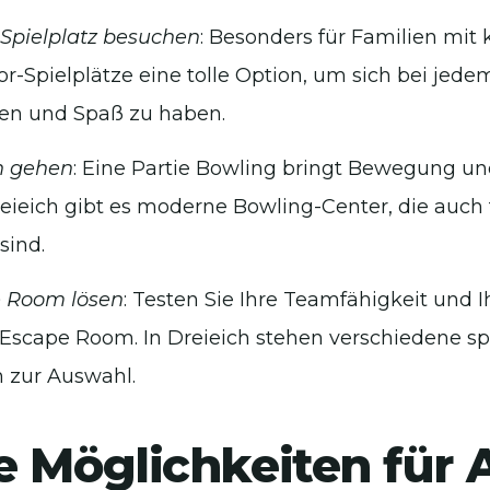
-Spielplatz besuchen
: Besonders für Familien mit 
or-Spielplätze eine tolle Option, um sich bei jed
en und Spaß zu haben.
n gehen
: Eine Partie Bowling bringt Bewegung un
reieich gibt es moderne Bowling-Center, die auch
sind.
 Room lösen
: Testen Sie Ihre Teamfähigkeit und 
 Escape Room. In Dreieich stehen verschiedene 
 zur Auswahl.
e Möglichkeiten für 