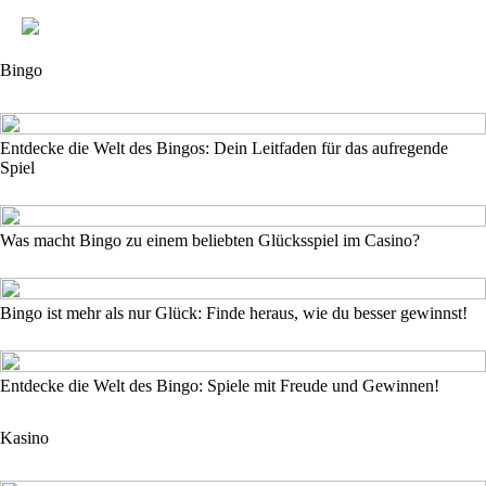
Bingo
Entdecke die Welt des Bingos: Dein Leitfaden für das aufregende
Spiel
Was macht Bingo zu einem beliebten Glücksspiel im Casino?
Bingo ist mehr als nur Glück: Finde heraus, wie du besser gewinnst!
Entdecke die Welt des Bingo: Spiele mit Freude und Gewinnen!
Kasino