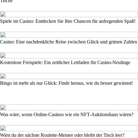
Tische
Spiele im Casino: Entdecken Sie Ihre Chancen für aufregenden Spaß!
Casino: Eine nachdenkliche Reise zwischen Glück und grünen Zahlen
Kostenlose Freispiele: Ein zeitlicher Leitfaden für Casino-Neulinge
Bingo ist mehr als nur Glück: Finde heraus, wie du besser gewinnst!
Was wäre, wenn Online-Casinos wie ein NFT-Auktionshaus wären?
Wirst du der nächste Roulette-Meister oder bleibt der Tisch leer?